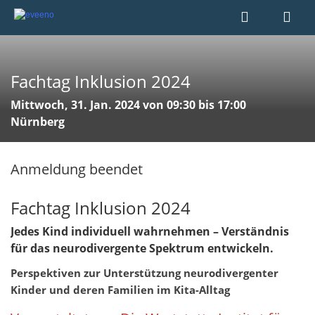
Fachtag Inklusion 2024
Mittwoch, 31. Jan. 2024 von 09:30 bis 17:00
Nürnberg
Anmeldung beendet
Fachtag Inklusion 2024
Jedes Kind individuell wahrnehmen – Verständnis
für das neurodivergente Spektrum entwickeln.
Perspektiven zur Unterstützung neurodivergenter
Kinder und deren Familien im Kita-Alltag