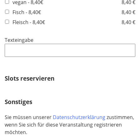
vegan - 8,40€
8,40 €
Fisch - 8,40€
8,40 €
Fleisch - 8,40€
8,40 €
Texteingabe
Slots reservieren
Sonstiges
Sie müssen unserer
Datenschutzerklärung
zustimmen,
wenn Sie sich für diese Veranstaltung registrieren
möchten.