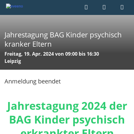
Jahrestagung BAG Kinder psychisch
kranker Eltern
Freitag, 19. Apr. 2024 von 09:00 bis 16:30
Leipzig
Anmeldung beendet
Jahrestagung 2024 der
BAG Kinder psychisch
erkrankter Eltern