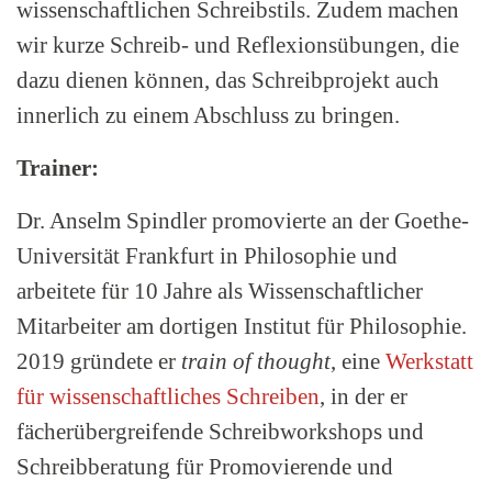
wissenschaftlichen Schreibstils. Zudem machen
wir kurze Schreib- und Reflexionsübungen, die
dazu dienen können, das Schreibprojekt auch
innerlich zu einem Abschluss zu bringen.
Trainer:
Dr. Anselm Spindler promovierte an der Goethe-
Universität Frankfurt in Philosophie und
arbeitete für 10 Jahre als Wissenschaftlicher
Mitarbeiter am dortigen Institut für Philosophie.
2019 gründete er
train of thought
, eine
Werkstatt
für wissenschaftliches Schreiben
, in der er
fächerübergreifende Schreibworkshops und
Schreibberatung für Promovierende und