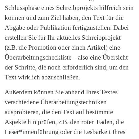
Schlussphase eines Schreibprojekts hilfreich sein
können und zum Ziel haben, den Text für die
Abgabe oder Publikation fertigzustellen. Dabei
erstellen Sie für Ihr aktuelles Schreibprojekt
(z.B. die Promotion oder einen Artikel) eine
Überarbeitungscheckliste – also eine Übersicht
der Schritte, die noch erforderlich sind, um den
Text wirklich abzuschließen.
Außerdem können Sie anhand Ihres Textes
verschiedene Überarbeitungstechniken
ausprobieren, die den Text auf bestimmte
Aspekte hin prüfen, z.B. den roten Faden, die
Leser*innenführung oder die Lesbarkeit Ihres