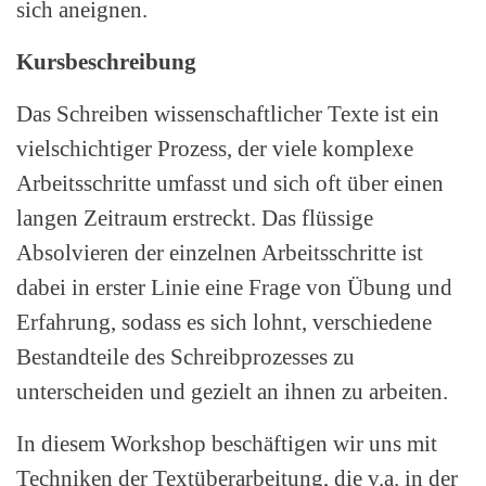
sich aneignen.
Kursbeschreibung
Das Schreiben wissenschaftlicher Texte ist ein
vielschichtiger Prozess, der viele komplexe
Arbeitsschritte umfasst und sich oft über einen
langen Zeitraum erstreckt. Das flüssige
Absolvieren der einzelnen Arbeitsschritte ist
dabei in erster Linie eine Frage von Übung und
Erfahrung, sodass es sich lohnt, verschiedene
Bestandteile des Schreibprozesses zu
unterscheiden und gezielt an ihnen zu arbeiten.
In diesem Workshop beschäftigen wir uns mit
Techniken der Textüberarbeitung, die v.a. in der