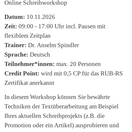
Online Schreibworkshop
Datum:
10.11.2026
Zeit:
09:00 - 17:00 Uhr incl. Pausen mit
flexiblem Zeitplan
Trainer:
Dr. Anselm Spindler
Sprache:
Deutsch
Teilnehmer*innen:
max. 20 Personen
Credit Point:
wird mit 0,5 CP für das RUB-RS
Zertifikat anerkannt
In diesem Workshop können Sie bewährte
Techniken der Textüberarbeitung am Beispiel
Ihres aktuellen Schreibprojekts (z.B. die
Promotion oder ein Artikel) ausprobieren und