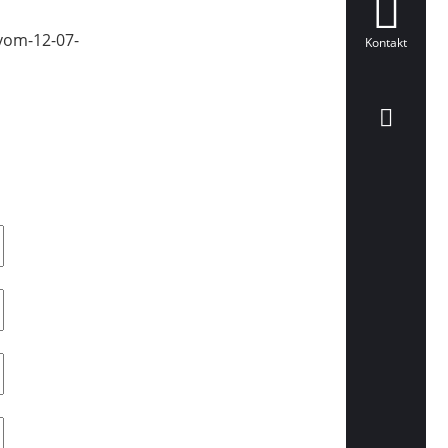
vom-12-07-
Kontakt