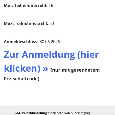
Min. Teilnehmerzahl:
16
Max. Teilnehmerzahl:
20
Anmeldeschluss:
30.06.2025​​​​​​​
Zur Anmeldung (hier
klicken) »
(nur mit gesendetem
Freischaltcode)
SSL-Verschlüsselung
für sichere Datenübertragung.