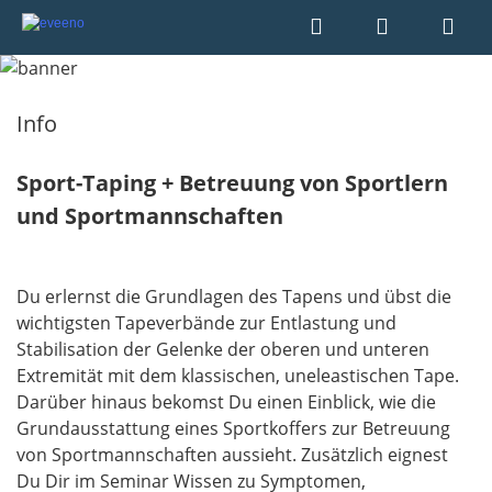
Info
Sport-Taping + Betreuung von Sportlern
und Sportmannschaften
Du erlernst die Grundlagen des Tapens und übst die
wichtigsten Tapeverbände zur Entlastung und
Stabilisation der Gelenke der oberen und unteren
Extremität mit dem klassischen, uneleastischen Tape.
Darüber hinaus bekomst Du einen Einblick, wie die
Grundausstattung eines Sportkoffers zur Betreuung
von Sportmannschaften aussieht. Zusätzlich eignest
Du Dir im Seminar Wissen zu Symptomen,