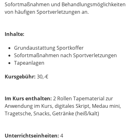
Sofortmaßnahmen und Behandlungsmöglichkeiten
von häufigen Sportverletzungen an.
Inhalte:
Grundaustattung Sportkoffer
Sofortmaßnahmen nach Sportverletzungen
Tapeanlagen
Kursgebühr:
30,-€​​​​​​​​​​​​​​
Im Kurs enthalten:
2 Rollen Tapematerial zur
Anwendung im Kurs, digitales Skript, Medau mini,
Tragetsche, Snacks, Getränke (heiß/kalt)
Unterrichtseinheiten:
4