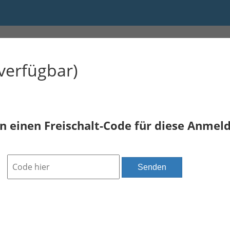
verfügbar)
n einen Freischalt-Code für diese Anmel
Senden