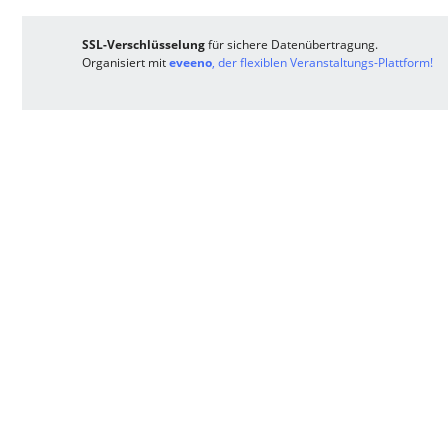
SSL-Verschlüsselung
für sichere Datenübertragung.
Organisiert mit
eveeno
, der flexiblen Veranstaltungs-Plattform!