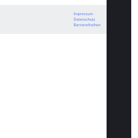
Impressum
Datenschutz
Barrierefreiheit