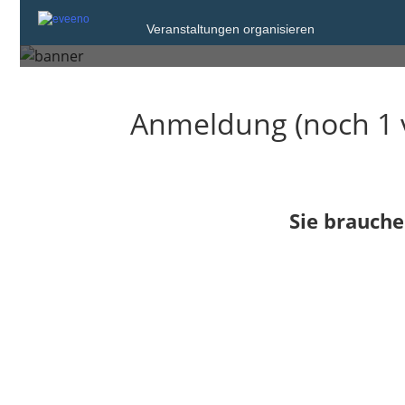
Veranstaltungen organisieren
Gerolstein
Anmeldung (noch 1 
Sie brauche