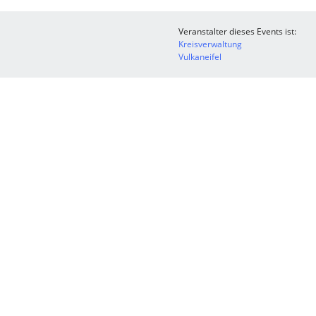
Veranstalter dieses Events ist:
Kreisverwaltung
Vulkaneifel