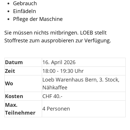
Gebrauch
Einfädeln
Pflege der Maschine
Sie müssen nichts mitbringen. LOEB stellt
Stoffreste zum ausprobieren zur Verfügung.
Datum
16. April 2026
Zeit
18:00 - 19:30 Uhr
Loeb Warenhaus Bern, 3. Stock,
Wo
Nähkaffee
Kosten
CHF 40.-
Max.
4 Personen
Teilnehmer