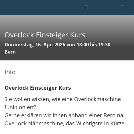
Overlock Einsteiger Kurs
Donnerstag, 16. Apr. 2026 von 18:00 bis 19:30
Bern
Info
Overlock Einsteiger Kurs
Sie wollen wissen, wie eine Overlockmaschine
funktioniert?
Gerne erklären wir Ihnen anhand einer Bernina
Overlock Nähmaschine, das Wichtigste in Kürze.