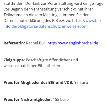
stattfinden. Der Link zur Veranstaltung wird einige Tage
vor Beginn der Veranstaltung verschickt. Mit Ihrer
Teilnahme an diesem Meeting, stimmen Sie der
Datenschutzerklärung des BIB e.V. zu:
https://www.bib-
info.de/obligatoria/datenschutzhinweise-zoom
Referentin:
Rachel Bull,
http://www.englishrachel.de
Zielgruppe:
Beschäftigte öffentlicher und
wissenschaftlicher Bibliotheken
Preis für Mitglieder des BIB und VDB:
95 Euro
Preis für Nichtmitglieder:
155 Euro