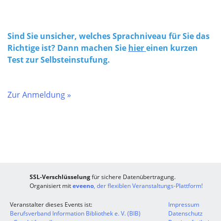
Sind Sie unsicher, welches Sprachniveau für Sie das
Richtige ist? Dann machen Sie
hier
einen kurzen
Test zur Selbsteinstufung.
Zur Anmeldung »
SSL-Verschlüsselung
für sichere Datenübertragung.
Organisiert mit
eveeno
, der flexiblen Veranstaltungs-Plattform!
Veranstalter dieses Events ist:
Impressum
Berufsverband Information Bibliothek e. V. (BIB)
Datenschutz