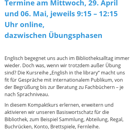
Termine am Mittwoch, 29. April
und 06. Mai, jeweils 9:15 – 12:15
Uhr online,
dazwischen Übungsphasen
Englisch begegnet uns auch im Bibliotheksalltag immer
wieder. Doch was, wenn wir trotzdem außer Übung
sind? Die Kursreihe „English in the library“ macht uns
fit für Gespräche mit internationalem Publikum, von
der Begrüßung bis zur Beratung zu Fachbüchern – je
nach Sprachniveau.
In diesem Kompaktkurs erlernen, erweitern und
aktivieren wir unseren Basiswortschatz für die
Bibliothek, zum Beispiel Sammlung, Abteilung, Regal,
Buchrücken, Konto, Brettspiele, Fernleihe.