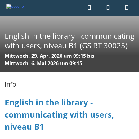
English in the library - communicating
with users, niveau B1 (GS RT 30025)
Mittwoch, 29. Apr. 2026 um 09:15 bis
Mittwoch, 6. Mai 2026 um 09:15
Info
English in the library -
communicating with users,
niveau B1