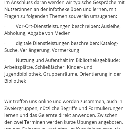
Im Anschluss daran werden wir typische Gespräche mit
Nutzer:innen an der Infotheke üben und lernen, mit
Fragen zu folgenden Themen souverän umzugehen:
· Vor-Ort-Dienstleistungen beschreiben: Ausleihe,
Abholung, Abgabe von Medien
· digitale Dienstleistungen beschreiben: Katalog-
Suche, Verlängerung, Vormerkung
· Nutzung und Aufenthalt im Bibliotheksgebäude:
Arbeitsplätze, Schließfächer, Kinder- und
Jugendbibliothek, Gruppenräume, Orientierung in der
Bibliothek
Wir treffen uns online und werden zusammen, auch in
Zweiergruppen, nützliche Begriffe und Formulierungen
lernen und das Gelernte direkt anwenden. Zwischen
den zwei Terminen werden kurze Übungen angeboten,
um das Gelernte zu vertiefen. Im Kurs fokussieren wir