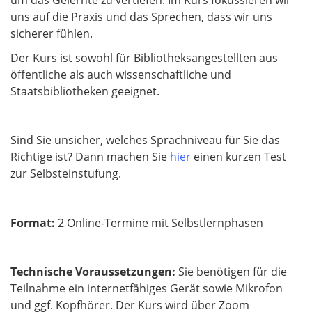
uns auf die Praxis und das Sprechen, dass wir uns
sicherer fühlen.
Der Kurs ist sowohl für Bibliotheksangestellten aus
öffentliche als auch wissenschaftliche und
Staatsbibliotheken geeignet.
Sind Sie unsicher, welches Sprachniveau für Sie das
Richtige ist? Dann machen Sie
hier
einen kurzen Test
zur Selbsteinstufung.
Format:
2 Online-Termine mit Selbstlernphasen
Technische Voraussetzungen:
Sie benötigen für die
Teilnahme ein internetfähiges Gerät sowie Mikrofon
und ggf. Kopfhörer. Der Kurs wird über Zoom