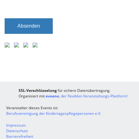
Absenden
SSL-Verschlüsselung
für sichere Datenübertragung.
Organisiert mit
eveeno
, der flexiblen Veranstaltungs-Plattform!
Veranstalter dieses Events ist:
Berufsvereinigung der Kindertagespflegepersonen e.V.
Impressum
Datenschutz
Barrierefreiheit