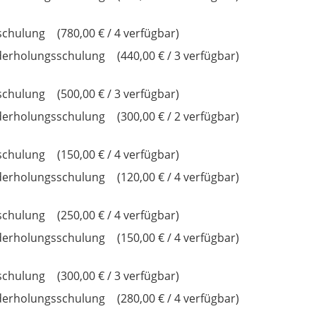
schulung
780,00 € / 4 verfügbar
derholungsschulung
440,00 € / 3 verfügbar
schulung
500,00 € / 3 verfügbar
derholungsschulung
300,00 € / 2 verfügbar
schulung
150,00 € / 4 verfügbar
derholungsschulung
120,00 € / 4 verfügbar
schulung
250,00 € / 4 verfügbar
derholungsschulung
150,00 € / 4 verfügbar
schulung
300,00 € / 3 verfügbar
derholungsschulung
280,00 € / 4 verfügbar