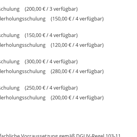
schulung
200,00 € / 3 verfügbar
derholungsschulung
150,00 € / 4 verfügbar
schulung
150,00 € / 4 verfügbar
derholungsschulung
120,00 € / 4 verfügbar
schulung
300,00 € / 4 verfügbar
derholungsschulung
280,00 € / 4 verfügbar
schulung
250,00 € / 4 verfügbar
derholungsschulung
200,00 € / 4 verfügbar
e fachliche Vorraussetzung gemäß DGUV-Regel 103-11.