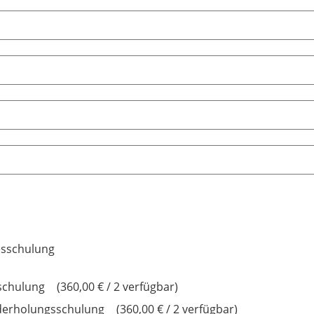
sschulung
schulung
360,00 € / 2 verfügbar
derholungsschulung
360,00 € / 2 verfügbar