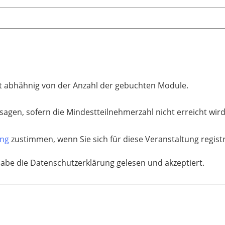
st abhähnig von der Anzahl der gebuchten Module.
sagen, sofern die Mindestteilnehmerzahl nicht erreicht wird
ung
zustimmen, wenn Sie sich für diese Veranstaltung regis
habe die Datenschutzerklärung gelesen und akzeptiert.