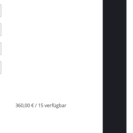
360,00 € / 15 verfügbar