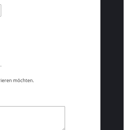
.
trieren möchten.