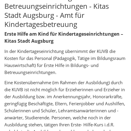
Betreuungseinrichtungen - Kitas
Stadt Augsburg - Amt für
Kindertagesbetreuung
Erste Hilfe am Kind für Kindertageseinrichtungen –
Kitas Stadt Augsburg
In der Kindertageseinrichtung übernimmt der KUVB die
Kosten für das Personal (Pädagogik, Tätige im Bildungsraum
Hauswirtschaft) für Erste Hilfe in Bildungs- und
Betreuungseinrichtungen.
Eine Kostenübernahme (im Rahmen der Ausbildung) durch
die KUVB ist nicht möglich für Erzieherinnen und Erzieher in
der Ausbildung bzw. im Anerkennungsjahr, Honorarkräfte,
geringfügig Beschäftigte, Eltern, Ferienjobber und Aushilfen,
Schülerinnen und Schüler, Lehramtsanwärterinnen und -
anwärter, Studierende. Personen, welche noch in der
Ausbildung stehen, tätigen Ihren Erste- Hilfe-Kurs i.d.R.