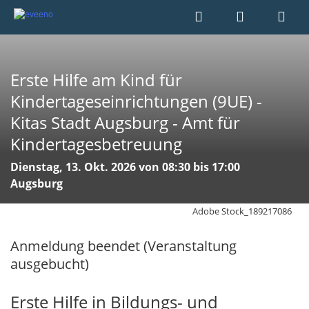
Erste Hilfe am Kind für
Kindertageseinrichtungen (9UE) -
Kitas Stadt Augsburg - Amt für
Kindertagesbetreuung
Dienstag, 13. Okt. 2026 von 08:30 bis 17:00
Augsburg
Adobe Stock_189217086
Anmeldung beendet (Veranstaltung
ausgebucht)
Erste Hilfe in Bildungs- und