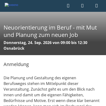
Neuorientierung im Beruf - mit Mut
und Planung zum neuen Job
Donnerstag, 24. Sep. 2026 von 09:00 bis 12:30
Osnabrück
Anmeldung
Die Planung und Gestaltung des eigenen
Berufsweges stehen im Mittelpunkt dieser
Veranstaltung. Zunächst geht es um den Blick nach
innen und damit um die eigenen Fähigkeiten,
Bedürfnisse und Motive. Erst wenn diese klar benannt