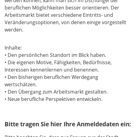
werden können, kann man sich im Dschungel der
beruflichen Möglichkeiten besser orientieren. Der
Arbeitsmarkt bietet verschiedene Eintritts- und
Veränderungsoptionen, von denen einige vorgestellt
werden.
Inhalte:
• Den persönlichen Standort im Blick haben.
• Die eigenen Motive, Fähigkeiten, Bedürfnisse,
Interessen kennenlernen und benennen.
• Den bisherigen beruflichen Werdegang
wertschätzen.
• Den Übergang zum Arbeitsmarkt gestalten.
• Neue berufliche Perspektiven entwickeln.
Bitte tragen Sie hier Ihre Anmeldedaten ein: