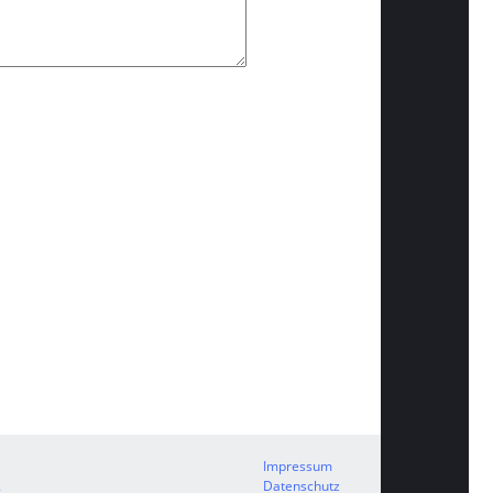
Impressum
.
Datenschutz