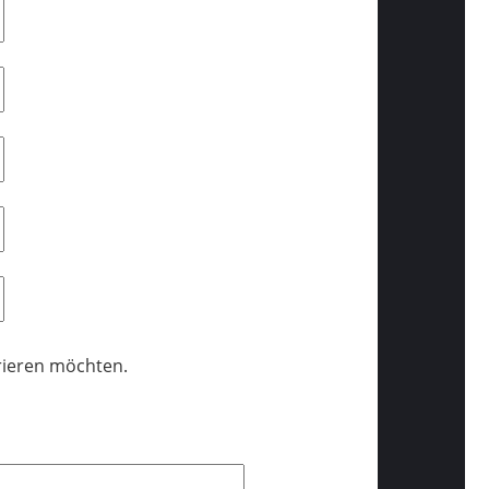
trieren möchten.