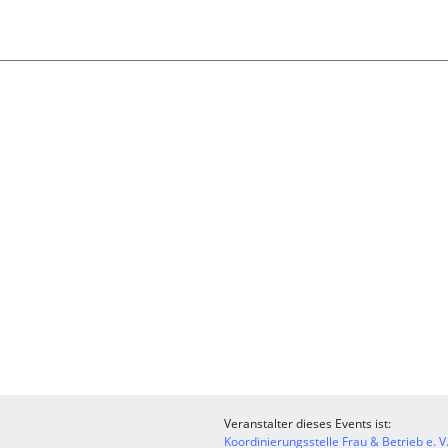
Veranstalter dieses Events ist:
Koordinierungsstelle Frau & Betrieb e. V