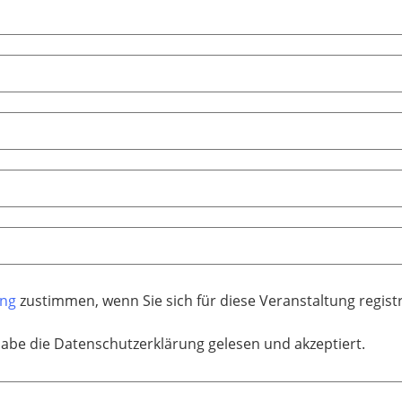
ung
zustimmen, wenn Sie sich für diese Veranstaltung regis
habe die Datenschutzerklärung gelesen und akzeptiert.