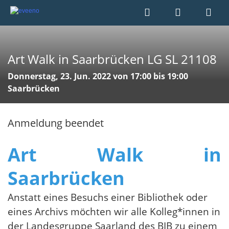
Art Walk in Saarbrücken LG SL 21108
Donnerstag, 23. Jun. 2022 von 17:00 bis 19:00
Saarbrücken
Anmeldung beendet
Art Walk in
Saarbrücken
Anstatt eines Besuchs einer Bibliothek oder
eines Archivs möchten wir alle Kolleg*innen in
der Landesgruppe Saarland des BIB zu einem