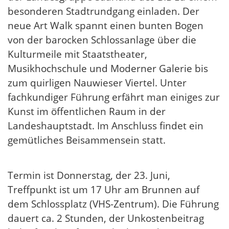
besonderen Stadtrundgang einladen. Der
neue Art Walk spannt einen bunten Bogen
von der barocken Schlossanlage über die
Kulturmeile mit Staatstheater,
Musikhochschule und Moderner Galerie bis
zum quirligen Nauwieser Viertel. Unter
fachkundiger Führung erfährt man einiges zur
Kunst im öffentlichen Raum in der
Landeshauptstadt. Im Anschluss findet ein
gemütliches Beisammensein statt.
Termin ist Donnerstag, der 23. Juni,
Treffpunkt ist um 17 Uhr am Brunnen auf
dem Schlossplatz (VHS-Zentrum). Die Führung
dauert ca. 2 Stunden, der Unkostenbeitrag