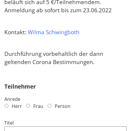
beläuft sich auf 5 €/Teilnehmendem.
Anmeldung ab sofort bis zum 23.06.2022
Kontakt:
Wilma Schwingboth
Durchführung vorbehaltlich der dann
geltenden Corona Bestimmungen.
Teilnehmer
Anrede
Herr
Frau
Person
Titel