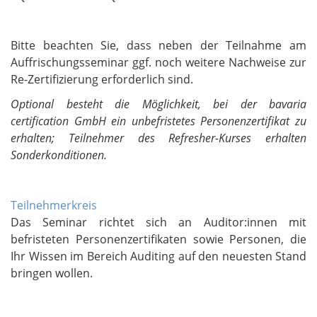
Bitte beachten Sie, dass neben der Teilnahme am
Auffrischungsseminar ggf. noch weitere Nachweise zur
Re-Zertifizierung erforderlich sind.
Optional besteht die Möglichkeit, bei der bavaria
certification GmbH ein unbefristetes Personenzertifikat zu
erhalten; Teilnehmer des Refresher-Kurses erhalten
Sonderkonditionen.
Teilnehmerkreis
Das Seminar richtet sich an Auditor:innen mit
befristeten Personenzertifikaten sowie Personen, die
Ihr Wissen im Bereich Auditing auf den neuesten Stand
bringen wollen.