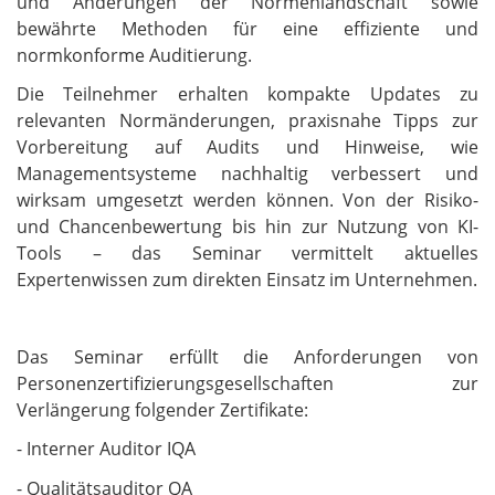
und Änderungen der Normenlandschaft sowie
bewährte Methoden für eine effiziente und
normkonforme Auditierung.
Die Teilnehmer erhalten kompakte Updates zu
relevanten Normänderungen, praxisnahe Tipps zur
Vorbereitung auf Audits und Hinweise, wie
Managementsysteme nachhaltig verbessert und
wirksam umgesetzt werden können. Von der Risiko-
und Chancenbewertung bis hin zur Nutzung von KI-
Tools – das Seminar vermittelt aktuelles
Expertenwissen zum direkten Einsatz im Unternehmen.
Das Seminar erfüllt die Anforderungen von
Personenzertifizierungsgesellschaften zur
Verlängerung folgender Zertifikate:
- Interner Auditor IQA
- Qualitätsauditor QA