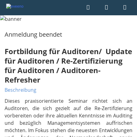
Anmeldung beendet
Fortbildung für Auditoren/
Update
für Auditoren / Re-Zertifizierung
für Auditoren / Auditoren-
Refresher
Beschreibung
Dieses praxisorientierte Seminar richtet sich an
Auditoren, die sich gezielt auf die Re-Zertifizierung
vorbereiten oder ihre aktuellen Kenntnisse im Auditing
und bezüglich Managementsystemen auffrischen
möchten. Im Fokus stehen die neuesten Entwicklungen