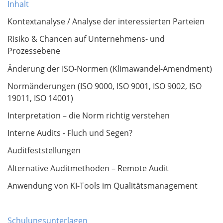
Inhalt
Kontextanalyse / Analyse der interessierten Parteien
Risiko & Chancen auf Unternehmens- und
Prozessebene
Änderung der ISO-Normen (Klimawandel-Amendment)
Normänderungen (ISO 9000, ISO 9001, ISO 9002, ISO
19011, ISO 14001)
Interpretation – die Norm richtig verstehen
Interne Audits - Fluch und Segen?
Auditfeststellungen
Alternative Auditmethoden – Remote Audit
Anwendung von KI-Tools im Qualitätsmanagement
Schulungsunterlagen