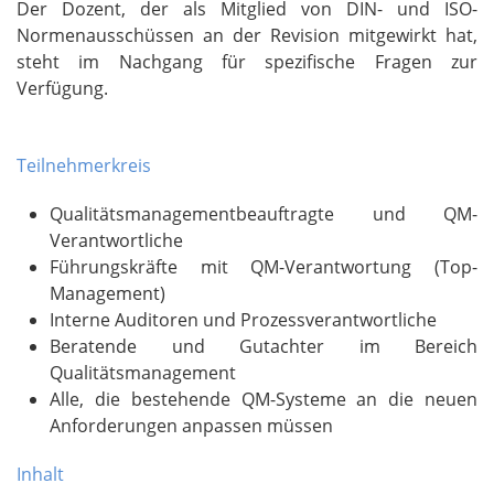
Der Dozent, der als Mitglied von DIN- und ISO-
Normenausschüssen an der Revision mitgewirkt hat,
steht im Nachgang für spezifische Fragen zur
Verfügung.
Teilnehmerkreis
Qualitätsmanagementbeauftragte und QM-
Verantwortliche
Führungskräfte mit QM-Verantwortung (Top-
Management)
Interne Auditoren und Prozessverantwortliche
Beratende und Gutachter im Bereich
Qualitätsmanagement
Alle, die bestehende QM-Systeme an die neuen
Anforderungen anpassen müssen
Inhalt