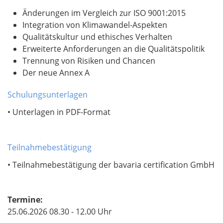
Änderungen im Vergleich zur ISO 9001:2015
Integration von Klimawandel-Aspekten
Qualitätskultur und ethisches Verhalten
Erweiterte Anforderungen an die Qualitätspolitik
Trennung von Risiken und Chancen
Der neue Annex A
Schulungsunterlagen
• Unterlagen in PDF-Format
Teilnahmebestätigung
• Teilnahmebestätigung der bavaria certification GmbH
Termine:
25.06.2026 08.30 - 12.00 Uhr