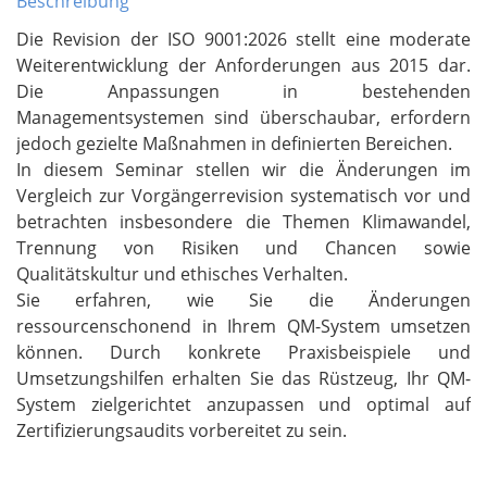
Beschreibung
Die Revision der ISO 9001:2026 stellt eine moderate
Weiterentwicklung der Anforderungen aus 2015 dar.
Die Anpassungen in bestehenden
Managementsystemen sind überschaubar, erfordern
jedoch gezielte Maßnahmen in definierten Bereichen.
In diesem Seminar stellen wir die Änderungen im
Vergleich zur Vorgängerrevision systematisch vor und
betrachten insbesondere die Themen Klimawandel,
Trennung von Risiken und Chancen sowie
Qualitätskultur und ethisches Verhalten.
Sie erfahren, wie Sie die Änderungen
ressourcenschonend in Ihrem QM-System umsetzen
können. Durch konkrete Praxisbeispiele und
Umsetzungshilfen erhalten Sie das Rüstzeug, Ihr QM-
System zielgerichtet anzupassen und optimal auf
Zertifizierungsaudits vorbereitet zu sein.