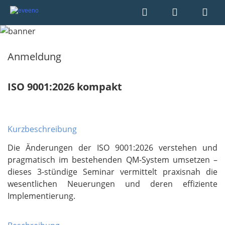
Anmeldung
ISO 9001:2026 kompakt
Kurzbeschreibung
Die Änderungen der ISO 9001:2026 verstehen und
pragmatisch im bestehenden QM-System umsetzen –
dieses 3-stündige Seminar vermittelt praxisnah die
wesentlichen Neuerungen und deren effiziente
Implementierung.