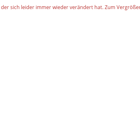
der sich leider immer wieder verändert hat. Zum Vergrößern