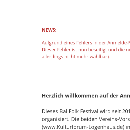
NEWS:
Aufgrund eines Fehlers in der Anmelde-
Dieser Fehler ist nun beseitigt und die
allerdings nicht mehr wählbar).
Herzlich willkommen auf der Anm
Dieses Bal Folk Festival wird seit 2
organisiert. Die beiden Vereins-Vo
(www.Kulturforum-Logenhaus.de) i