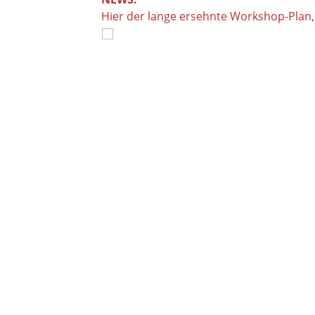
Hier der lange ersehnte Workshop-Plan, 