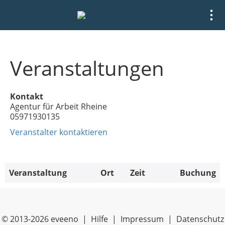
Veranstaltungen
Kontakt
Agentur für Arbeit Rheine
05971930135
Veranstalter kontaktieren
Veranstaltung
Ort
Zeit
Buchung
© 2013-2026 eveeno |
Hilfe
|
Impressum
|
Datenschutz