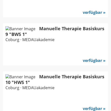
verfügbar
Manuelle Therapie Basiskurs
9 "BWS 1"
Coburg · MEDAUakademie
verfügbar
Manuelle Therapie Basiskurs
10 "HWS 1"
Coburg · MEDAUakademie
verfügbar