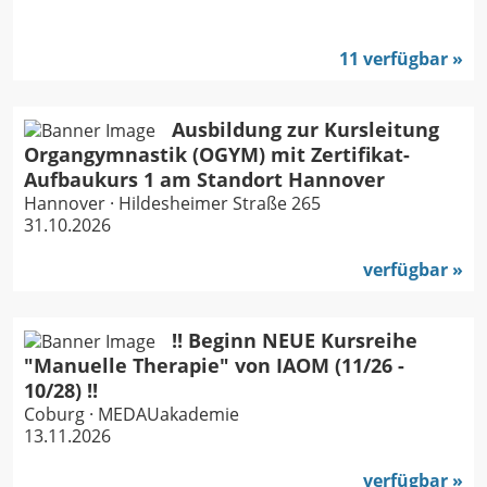
11 verfügbar
Ausbildung zur Kursleitung
Organgymnastik (OGYM) mit Zertifikat-
Aufbaukurs 1 am Standort Hannover
Hannover · Hildesheimer Straße 265
31.10.2026
verfügbar
!! Beginn NEUE Kursreihe
"Manuelle Therapie" von IAOM (11/26 -
10/28) !!
Coburg · MEDAUakademie
13.11.2026
verfügbar