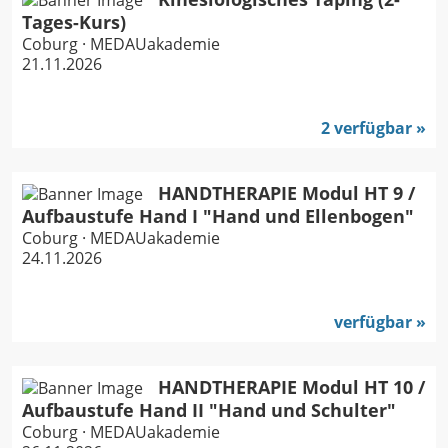
Tages-Kurs)
Coburg · MEDAUakademie
21.11.2026
2 verfügbar
HANDTHERAPIE Modul HT 9 /
Aufbaustufe Hand I "Hand und Ellenbogen"
Coburg · MEDAUakademie
24.11.2026
verfügbar
HANDTHERAPIE Modul HT 10 /
Aufbaustufe Hand II "Hand und Schulter"
Coburg · MEDAUakademie