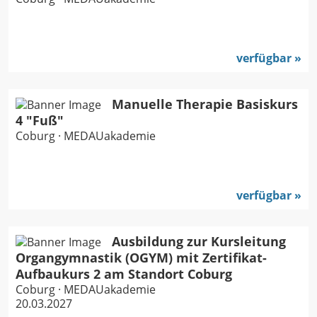
verfügbar
Manuelle Therapie Basiskurs
4 "Fuß"
Coburg · MEDAUakademie
verfügbar
Ausbildung zur Kursleitung
Organgymnastik (OGYM) mit Zertifikat-
Aufbaukurs 2 am Standort Coburg
Coburg · MEDAUakademie
20.03.2027