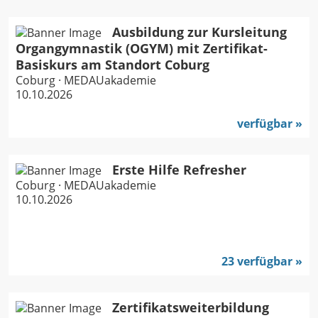
Ausbildung zur Kursleitung
Organgymnastik (OGYM) mit Zertifikat-
Basiskurs am Standort Coburg
Coburg · MEDAUakademie
10.10.2026
verfügbar
Erste Hilfe Refresher
Coburg · MEDAUakademie
10.10.2026
23 verfügbar
Zertifikatsweiterbildung