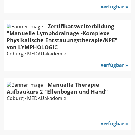
verfügbar
Zertifikatsweiterbildung
"Manuelle Lymphdrainage -Komplexe
Physikalische Entstauungstherapie/KPE"
von LYMPHOLOGIC
Coburg · MEDAUakademie
verfügbar
Manuelle Therapie
Aufbaukurs 2 "Ellenbogen und Hand"
Coburg · MEDAUakademie
verfügbar