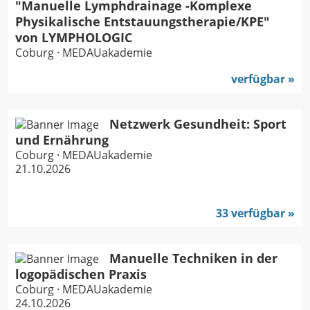
"Manuelle Lymphdrainage -Komplexe
Physikalische Entstauungstherapie/KPE"
von LYMPHOLOGIC
Coburg · MEDAUakademie
verfügbar
Netzwerk Gesundheit: Sport
und Ernährung
Coburg · MEDAUakademie
21.10.2026
33 verfügbar
Manuelle Techniken in der
logopädischen Praxis
Coburg · MEDAUakademie
24.10.2026