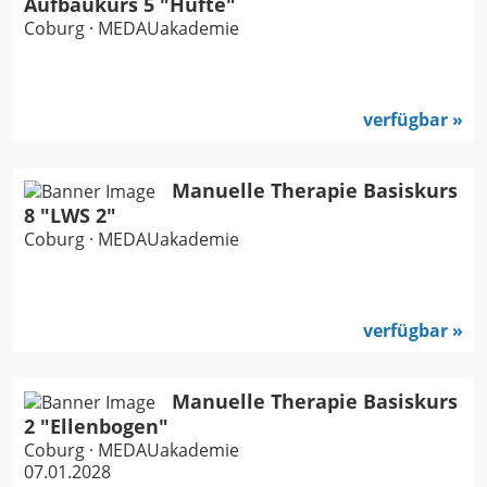
Aufbaukurs 5 "Hüfte"
Coburg · MEDAUakademie
verfügbar
Manuelle Therapie Basiskurs
8 "LWS 2"
Coburg · MEDAUakademie
verfügbar
Manuelle Therapie Basiskurs
2 "Ellenbogen"
Coburg · MEDAUakademie
07.01.2028