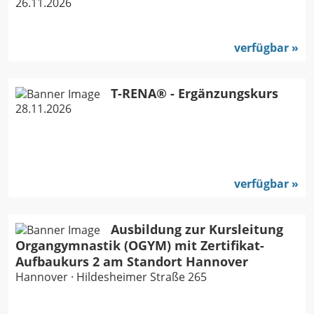
26.11.2026
verfügbar
T-RENA® - Ergänzungskurs
28.11.2026
verfügbar
Ausbildung zur Kursleitung
Organgymnastik (OGYM) mit Zertifikat-
Aufbaukurs 2 am Standort Hannover
Hannover · Hildesheimer Straße 265