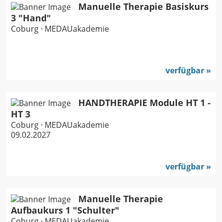
Manuelle Therapie Basiskurs
3 "Hand"
Coburg · MEDAUakademie
verfügbar
HANDTHERAPIE Module HT 1 -
HT 3
Coburg · MEDAUakademie
09.02.2027
verfügbar
Manuelle Therapie
Aufbaukurs 1 "Schulter"
Coburg · MEDAUakademie