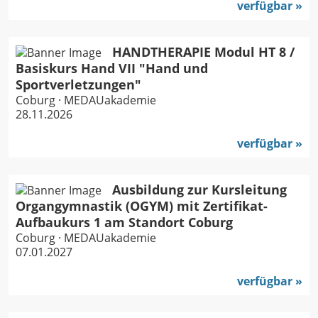
verfügbar
HANDTHERAPIE Modul HT 8 /
Basiskurs Hand VII "Hand und
Sportverletzungen"
Coburg · MEDAUakademie
28.11.2026
verfügbar
Ausbildung zur Kursleitung
Organgymnastik (OGYM) mit Zertifikat-
Aufbaukurs 1 am Standort Coburg
Coburg · MEDAUakademie
07.01.2027
verfügbar