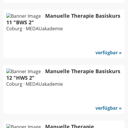
Manuelle Therapie Basiskurs
11 "BWS 2"
Coburg · MEDAUakademie
verfügbar
Manuelle Therapie Basiskurs
12 "HWS 2"
Coburg · MEDAUakademie
verfügbar
Manuelle Therapie