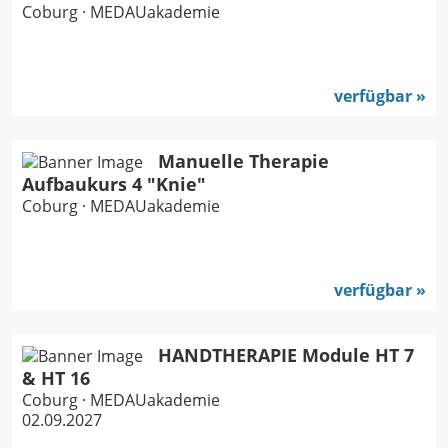
Coburg · MEDAUakademie
verfügbar
Manuelle Therapie
Aufbaukurs 4 "Knie"
Coburg · MEDAUakademie
verfügbar
HANDTHERAPIE Module HT 7
& HT 16
Coburg · MEDAUakademie
02.09.2027