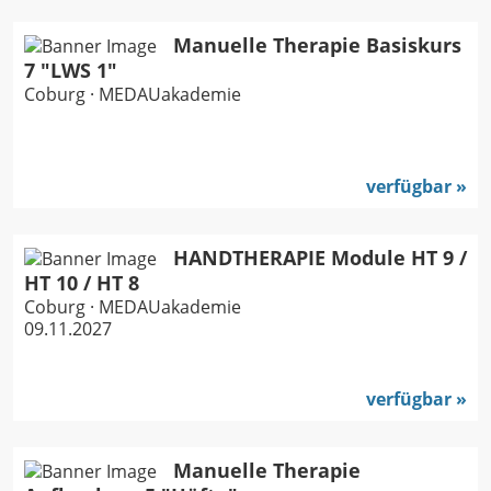
Manuelle Therapie Basiskurs
7 "LWS 1"
Coburg · MEDAUakademie
verfügbar
HANDTHERAPIE Module HT 9 /
HT 10 / HT 8
Coburg · MEDAUakademie
09.11.2027
verfügbar
Manuelle Therapie