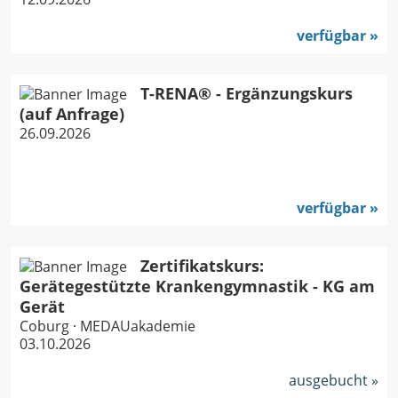
verfügbar
T-RENA® - Ergänzungskurs
(auf Anfrage)
26.09.2026
verfügbar
Zertifikatskurs:
Gerätegestützte Krankengymnastik - KG am
Gerät
Coburg · MEDAUakademie
03.10.2026
ausgebucht