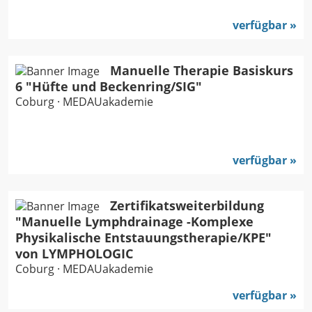
verfügbar
Manuelle Therapie Basiskurs
6 "Hüfte und Beckenring/SIG"
Coburg · MEDAUakademie
verfügbar
Zertifikatsweiterbildung
"Manuelle Lymphdrainage -Komplexe
Physikalische Entstauungstherapie/KPE"
von LYMPHOLOGIC
Coburg · MEDAUakademie
verfügbar