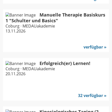
Manuelle Therapie Basiskurs
1 "Schulter und Basics"
Coburg · MEDAUakademie
13.11.2026
verfügbar
Erfolgreich(er) Lernen!
Coburg · MEDAUakademie
20.11.2026
32 verfügbar
Kinesiologisches Taping (2-