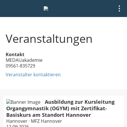
Veranstaltungen
Kontakt
MEDAUakademie
09561-835729
Veranstalter kontaktieren
Ausbildung zur Kursleitung
Organgymnastik (OGYM) mit Zertifikat-
Basiskurs am Standort Hannover
Hannover · MFZ Hannover
12.09.2026