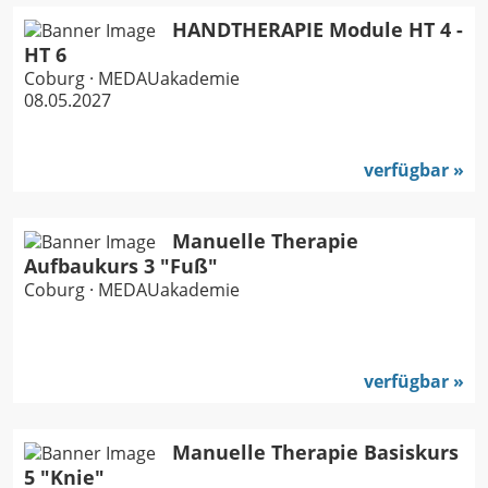
HANDTHERAPIE Module HT 4 -
HT 6
Coburg · MEDAUakademie
08.05.2027
verfügbar
Manuelle Therapie
Aufbaukurs 3 "Fuß"
Coburg · MEDAUakademie
verfügbar
Manuelle Therapie Basiskurs
5 "Knie"