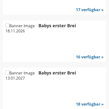
17 verfügbar
Babys erster Brei
18.11.2026
16 verfügbar
Babys erster Brei
13.01.2027
18 verfügbar