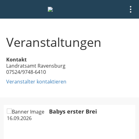
Veranstaltungen
Kontakt
Landratsamt Ravensburg
07524/9748-6410
Veranstalter kontaktieren
Babys erster Brei
16.09.2026