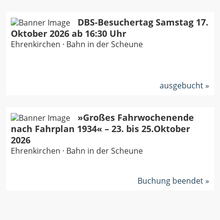
DBS-Besuchertag Samstag 17.
Oktober 2026 ab 16:30 Uhr
Ehrenkirchen · Bahn in der Scheune
ausgebucht
»Großes Fahrwochenende
nach Fahrplan 1934« – 23. bis 25.Oktober
2026
Ehrenkirchen · Bahn in der Scheune
Buchung beendet