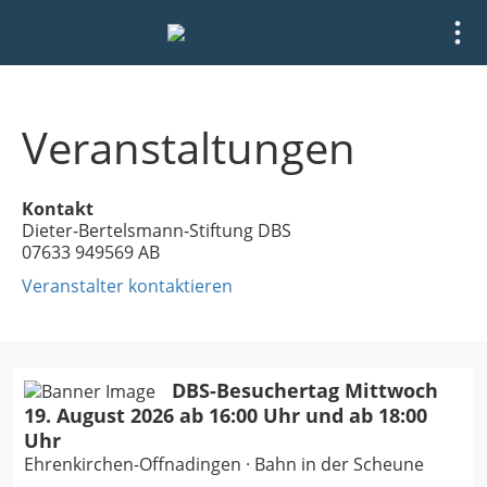
Veranstaltungen
Kontakt
Dieter-Bertelsmann-Stiftung DBS
07633 949569 AB
Veranstalter kontaktieren
DBS-Besuchertag Mittwoch
19. August 2026 ab 16:00 Uhr und ab 18:00
Uhr
Ehrenkirchen-Offnadingen · Bahn in der Scheune