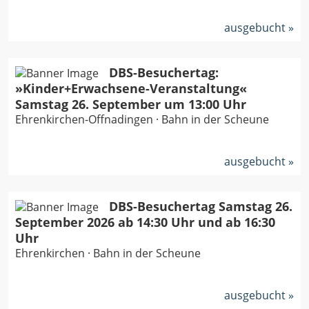
ausgebucht
DBS-Besuchertag:
»Kinder+Erwachsene-Veranstaltung«
Samstag 26. September um 13:00 Uhr
Ehrenkirchen-Offnadingen · Bahn in der Scheune
ausgebucht
DBS-Besuchertag Samstag 26.
September 2026 ab 14:30 Uhr und ab 16:30
Uhr
Ehrenkirchen · Bahn in der Scheune
ausgebucht