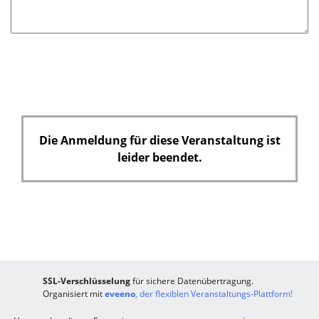
Die Anmeldung für diese Veranstaltung ist
leider beendet.
SSL-Verschlüsselung
für sichere Datenübertragung.
Organisiert mit
eveeno
, der flexiblen Veranstaltungs-Plattform!