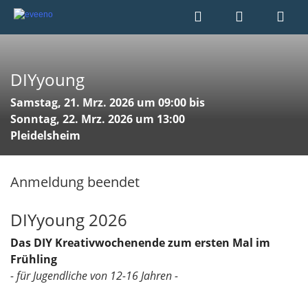
DIYyoung
Samstag, 21. Mrz. 2026 um 09:00 bis
Sonntag, 22. Mrz. 2026 um 13:00
Pleidelsheim
Anmeldung beendet
DIYyoung 2026
Das DIY Kreativwochenende zum ersten Mal im
Frühling
- für Jugendliche von 12-16 Jahren -