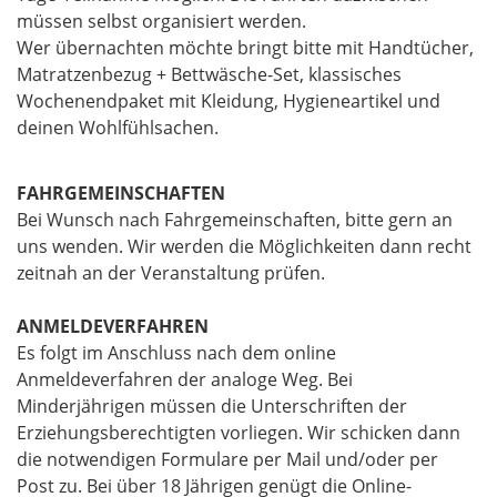
müssen selbst organisiert werden.
Wer übernachten möchte bringt bitte mit Handtücher,
Matratzenbezug + Bettwäsche-Set, klassisches
Wochenendpaket mit Kleidung, Hygieneartikel und
deinen Wohlfühlsachen.
FAHRGEMEINSCHAFTEN
Bei Wunsch nach Fahrgemeinschaften, bitte gern an
uns wenden. Wir werden die Möglichkeiten dann recht
zeitnah an der Veranstaltung prüfen.
ANMELDEVERFAHREN
Es folgt im Anschluss nach dem online
Anmeldeverfahren der analoge Weg. Bei
Minderjährigen müssen die Unterschriften der
Erziehungsberechtigten vorliegen. Wir schicken dann
die notwendigen Formulare per Mail und/oder per
Post zu. Bei über 18 Jährigen genügt die Online-