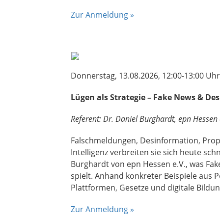
Zur Anmeldung »
Donnerstag, 13.08.2026, 12:00-13:00 Uhr
Lügen als Strategie – Fake News & De
Referent: Dr. Daniel Burghardt, epn Hessen 
Falschmeldungen, Desinformation, Prop
Intelligenz verbreiten sie sich heute sch
Burghardt von epn Hessen e.V., was Fake 
spielt. Anhand konkreter Beispiele aus 
Plattformen, Gesetze und digitale Bildu
Zur Anmeldung »