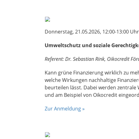
Donnerstag, 21.05.2026, 12:00-13:00 Uhr
Umweltschutz und soziale Gerechtigk
Referent: Dr. Sebastian Rink, Oikocredit För
Kann grüne Finanzierung wirklich zu meh
welche Wirkungen nachhaltige Finanzieru
beurteilen lässt. Dabei werden zentrale
und am Beispiel von Oikocredit eingeord
Zur Anmeldung »