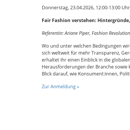
Donnerstag, 23.04.2026, 12:00-13:00 Uhr
Fair Fashion verstehen: Hintergrün
Referentin: Ariane Piper, Fashion Revolutio
Wo und unter welchen Bedingungen wird u
sich weltweit für mehr Transparenz, Ger
erhaltet ihr einen Einblick in die glo
Herausforderungen der Branche sowie 
Blick darauf, wie Konsument:innen, Pol
Zur Anmeldung »