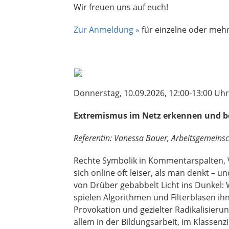
Wir freuen uns auf euch!
Zur Anmeldung »
für einzelne oder meh
Donnerstag, 10.09.2026, 12:00-13:00 Uhr
Extremismus im Netz erkennen und 
Referentin: Vanessa Bauer, Arbeitsgemeinsc
Rechte Symbolik in Kommentarspalten, 
sich online oft leiser, als man denkt –
von Drüber gebabbelt Licht ins Dunkel
spielen Algorithmen und Filterblasen ih
Provokation und gezielter Radikalisieru
allem in der Bildungsarbeit, im Klasse