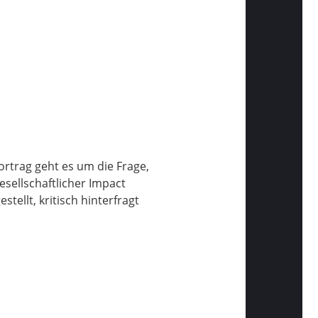
ortrag geht es um die Frage,
esellschaftlicher Impact
ellt, kritisch hinterfragt