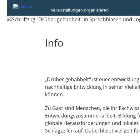
Veranstaltungen organisieren
Info
„Drüber gebabbelt“ ist euer entwicklung
nachhaltige Entwicklung in seiner Vielf
können.
Zu Gast sind Menschen, die ihr Fachwis
Entwicklungszusammenarbeit, Bildung fü
globale Herausforderungen und lokales 
Schlagzeilen auf. Dabei bleibt viel Zeit