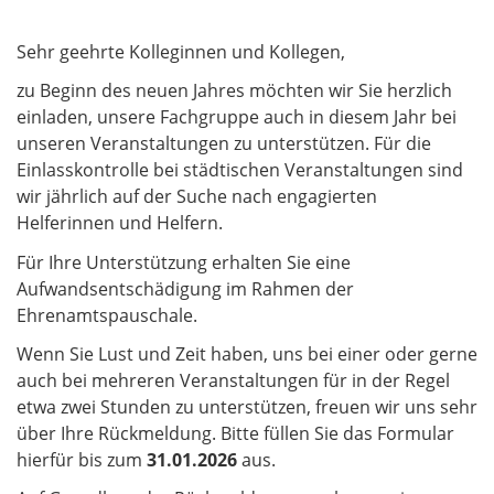
Sehr geehrte Kolleginnen und Kollegen,
zu Beginn des neuen Jahres möchten wir Sie herzlich
einladen, unsere Fachgruppe auch in diesem Jahr bei
unseren Veranstaltungen zu unterstützen. Für die
Einlasskontrolle bei städtischen Veranstaltungen sind
wir jährlich auf der Suche nach engagierten
Helferinnen und Helfern.
Für Ihre Unterstützung erhalten Sie eine
Aufwandsentschädigung im Rahmen der
Ehrenamtspauschale.
Wenn Sie Lust und Zeit haben, uns bei einer oder gerne
auch bei mehreren Veranstaltungen für in der Regel
etwa zwei Stunden zu unterstützen, freuen wir uns sehr
über Ihre Rückmeldung. Bitte füllen Sie das Formular
hierfür bis zum
31.01.2026
aus.