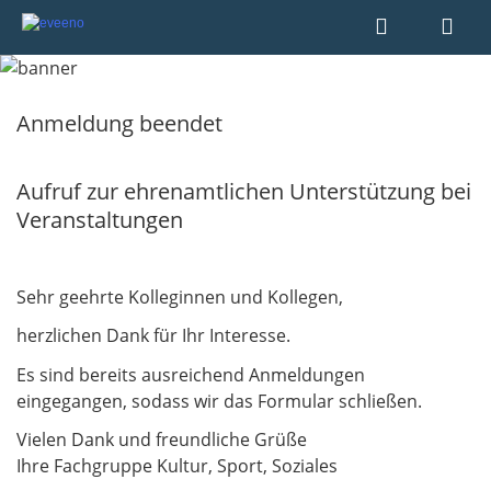
Anmeldung beendet
Aufruf zur ehrenamtlichen Unterstützung bei
Veranstaltungen
Sehr geehrte Kolleginnen und Kollegen,
herzlichen Dank für Ihr Interesse.
Es sind bereits ausreichend Anmeldungen
eingegangen, sodass wir das Formular schließen.
Vielen Dank und freundliche Grüße
Ihre Fachgruppe Kultur, Sport, Soziales