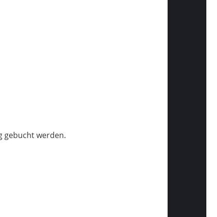
g gebucht werden.