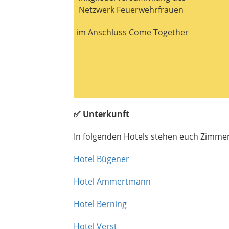
Netzwerk Feuerwehrfrauen
im Anschluss Come Together
✅
Unterkunft
In folgenden Hotels stehen euch Zimme
Hotel Bügener
Hotel Ammertmann
Hotel Berning
Hotel Verst