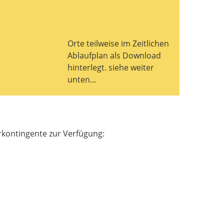
Orte teilweise im Zeitlichen
Ablaufplan als Download
hinterlegt. siehe weiter
unten...
rkontingente zur Verfügung: