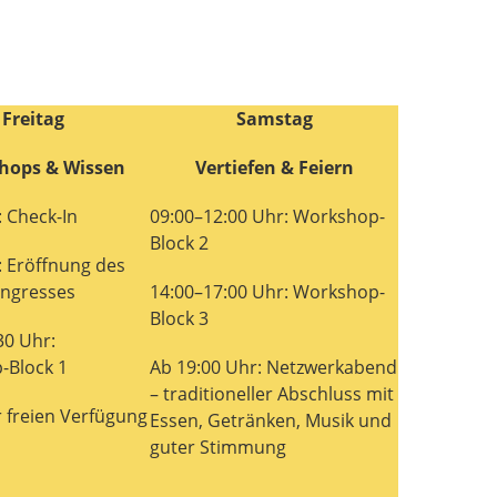
Freitag
Samstag
hops & Wissen
Vertiefen & Feiern
: Check-In
09:00–12:00 Uhr: Workshop-
Block 2
: Eröffnung des
ngresses
14:00–17:00 Uhr: Workshop-
Block 3
30 Uhr:
-Block 1
Ab 19:00 Uhr: Netzwerkabend
– traditioneller Abschluss mit
 freien Verfügung
Essen, Getränken, Musik und
guter Stimmung