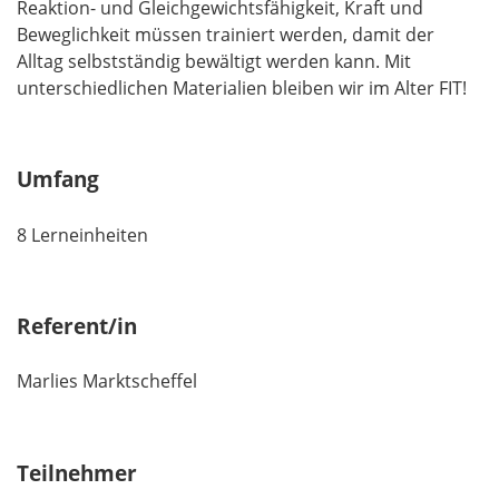
Reaktion- und Gleichgewichtsfähigkeit, Kraft und
Beweglichkeit müssen trainiert werden, damit der
Alltag selbstständig bewältigt werden kann. Mit
unterschiedlichen Materialien bleiben wir im Alter FIT!
Umfang
8 Lerneinheiten
Referent/in
Marlies Marktscheffel
Teilnehmer