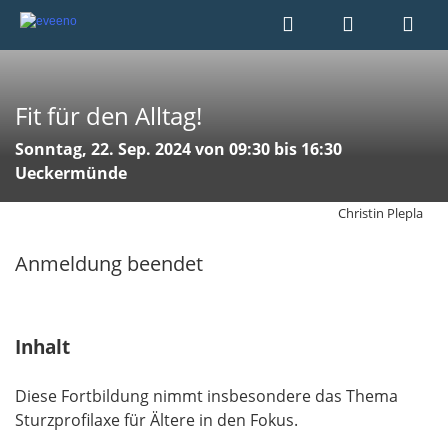
Fit für den Alltag!
Sonntag, 22. Sep. 2024 von 09:30 bis 16:30
Ueckermünde
Christin Plepla
Anmeldung beendet
Inhalt
Diese Fortbildung nimmt insbesondere das Thema
Sturzprofilaxe für Ältere in den Fokus.