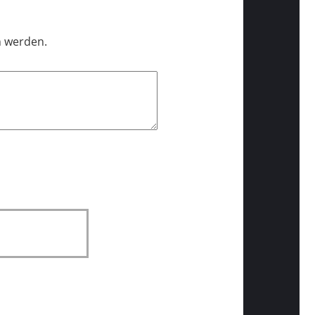
n werden.