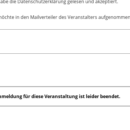
habe die Datenschutzerklärung gelesen und akzeptiert.
möchte in den Mailverteiler des Veranstalters aufgenomme
nmeldung für diese Veranstaltung ist leider beendet.