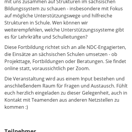
mit uns zusammen auf Strukturen im sächsischen
Bildungssystem zu schauen - insbesondere mit Fokus
auf mögliche Unterstützungswege und hilfreiche
Strukturen in Schule. Wen können wir
weiterempfehlen, welche Unterstützungssysteme gibt
es für Lehrkräfte und Schulleitungen?
Diese Fortbildung richtet sich an alle NDC-Engagierten,
die Einsätze an sächsischen Schulen umsetzen - ob
Projekttage, Fortbildungen oder Beratungen. Sie findet
online statt, voraussichtlich per Zoom.
Die Veranstaltung wird aus einem Input bestehen und
anschließendem Raum für Fragen und Austausch. Fühlt
euch herzlich eingeladen zu dieser Gelegenheit, auch in
Kontakt mit Teamenden aus anderen Netzstellen zu
kommen :)
Teilnehmer