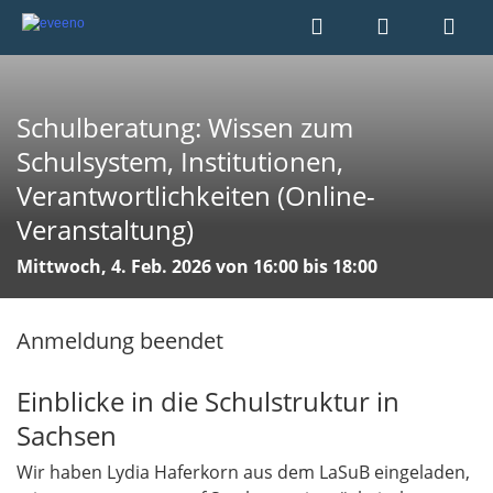
Schulberatung: Wissen zum
Schulsystem, Institutionen,
Verantwortlichkeiten (Online-
Veranstaltung)
Mittwoch, 4. Feb. 2026 von 16:00 bis 18:00
Anmeldung beendet
Einblicke in die Schulstruktur in
Sachsen
Wir haben Lydia Haferkorn aus dem LaSuB eingeladen,