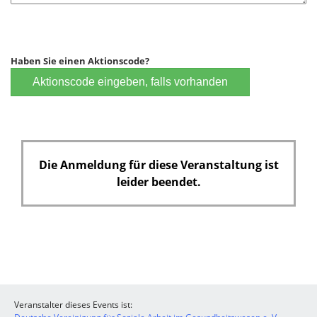
Haben Sie einen Aktionscode?
Aktionscode eingeben, falls vorhanden
Die Anmeldung für diese Veranstaltung ist
leider beendet.
Veranstalter dieses Events ist: