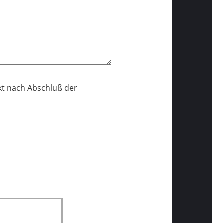
kt nach Abschluß der