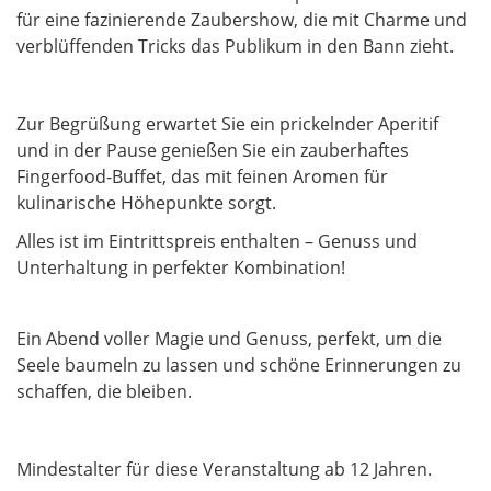
für eine fazinierende Zaubershow, die mit Charme und
verblüffenden Tricks das Publikum in den Bann zieht.
Zur Begrüßung erwartet Sie ein prickelnder Aperitif
und in der Pause genießen Sie ein zauberhaftes
Fingerfood-Buffet, das mit feinen Aromen für
kulinarische Höhepunkte sorgt.
Alles ist im Eintrittspreis enthalten – Genuss und
Unterhaltung in perfekter Kombination!
Ein Abend voller Magie und Genuss, perfekt, um die
Seele baumeln zu lassen und schöne Erinnerungen zu
schaffen, die bleiben.
Mindestalter für diese Veranstaltung ab 12 Jahren.