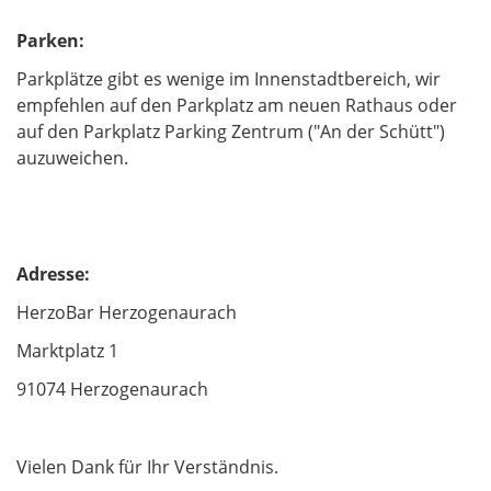
Parken:
Parkplätze gibt es wenige im Innenstadtbereich, wir
empfehlen auf den Parkplatz am neuen Rathaus oder
auf den Parkplatz Parking Zentrum ("An der Schütt")
auzuweichen.
Adresse:
HerzoBar Herzogenaurach
Marktplatz 1
91074 Herzogenaurach
Vielen Dank für Ihr Verständnis.