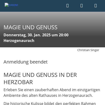
MAGIE UND GENUSS
Donnerstag, 30. Jan. 2025 um 20:00
Herzogenaurach
Christian Singer
Anmeldung beendet
MAGIE UND GENUSS IN DER
HERZOBAR
Erleben Sie einen zauberhaften Abend im einzigartigen
Ambiente des alten Rathauses in Herzogenaurach.
Die historische Kulisse bildet den perfekten Rahmen