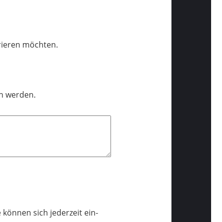
trieren möchten.
en werden.
 können sich jederzeit ein-