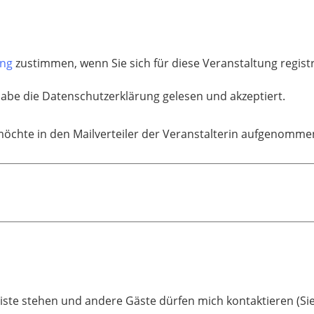
ung
zustimmen, wenn Sie sich für diese Veranstaltung regis
habe die Datenschutzerklärung gelesen und akzeptiert.
möchte in den Mailverteiler der Veranstalterin aufgenomm
liste stehen und andere Gäste dürfen mich kontaktieren (Sie