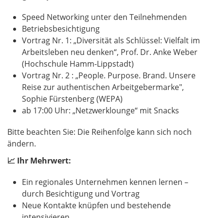
Speed Networking unter den Teilnehmenden
Betriebsbesichtigung
Vortrag Nr. 1: „Diversität als Schlüssel: Vielfalt im
Arbeitsleben neu denken“, Prof. Dr. Anke Weber
(Hochschule Hamm-Lippstadt)
Vortrag Nr. 2 : „People. Purpose. Brand. Unsere
Reise zur authentischen Arbeitgebermarke",
Sophie Fürstenberg (WEPA)
ab 17:00 Uhr: „Netzwerklounge“ mit Snacks
Bitte beachten Sie: Die Reihenfolge kann sich noch
ändern.
📈 Ihr Mehrwert:
Ein regionales Unternehmen kennen lernen –
durch Besichtigung und Vortrag
Neue Kontakte knüpfen und bestehende
intensivieren