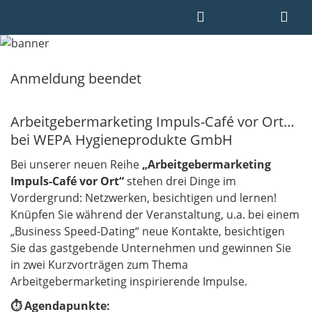
Anmeldung beendet
Arbeitgebermarketing Impuls-Café vor Ort…
bei WEPA Hygieneprodukte GmbH
Bei unserer neuen Reihe
„Arbeitgebermarketing
Impuls-Café vor Ort“
stehen drei Dinge im
Vordergrund: Netzwerken, besichtigen und lernen!
Knüpfen Sie während der Veranstaltung, u.a. bei einem
„Business Speed-Dating“ neue Kontakte, besichtigen
Sie das gastgebende Unternehmen und gewinnen Sie
in zwei Kurzvorträgen zum Thema
Arbeitgebermarketing inspirierende Impulse.
⏱ Agendapunkte: