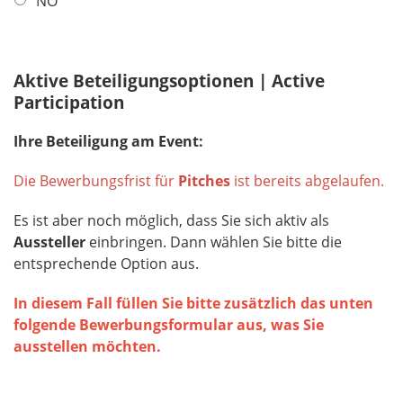
NO
Aktive Beteiligungsoptionen | Active
Participation
Ihre Beteiligung am Event:
Die Bewerbungsfrist für
Pitches
ist bereits abgelaufen.
Es ist aber noch möglich, dass Sie sich aktiv als
Aussteller
einbringen. Dann wählen Sie bitte die
entsprechende Option aus.
In diesem Fall füllen Sie bitte zusätzlich das unten
folgende Bewerbungsformular aus, was Sie
ausstellen möchten.