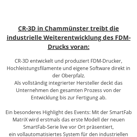
CR-3D in Chammünster treibt die
industrielle Weiterentwicklung des FDM-
Drucks voran:
CR-3D entwickelt und produziert FDM-Drucker,
Hochleistungsfilamente und eigene Software direkt in
der Oberpfalz.
Als vollständig integrierter Hersteller deckt das
Unternehmen den gesamten Prozess von der
Entwicklung bis zur Fertigung ab.
Ein besonderes Highlight des Events: Mit der SmartFab
MatriX wird erstmals das erste Modell der neuen
SmartFab-Serie live vor Ort präsentiert,
ein vollautomatisiertes System für den industriellen