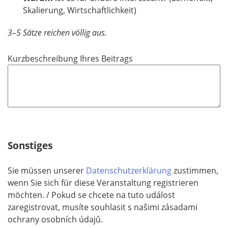
Skalierung, Wirtschaftlichkeit)
3–5 Sätze reichen völlig aus.
Kurzbeschreibung Ihres Beitrags
Sonstiges
Sie müssen unserer
Datenschutzerklärung
zustimmen,
wenn Sie sich für diese Veranstaltung registrieren
möchten. / Pokud se chcete na tuto událost
zaregistrovat, musíte souhlasit s našimi zásadami
ochrany osobních údajů.