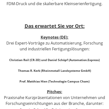
FDM-Druck und die skalierbare Kleinserienfertigung.
Das erwartet Sie vor Ort:
Keynotes (DE):
Drei Expert-Vorträge zu Automatisierung, Forschung
und industriellen Fertigungslösungen:
Christian Reil (CR-3D) und Daniel Schöpf (Automation.Express)
Thomas R. Kerk (Rheinmetall Landsysteme GmbH)
Prof. Matthias Hien (Technologie Campus Cham)
Pitches:
Praxisnahe Kurzpräsentationen von Unternehmen und
Forschungseinrichtungen aus der Branche, darunter: