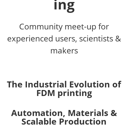
ing
Community meet-up for
experienced users, scientists &
makers
The Industrial Evolution of
FDM printing
Automation, Materials &
Scalable Production