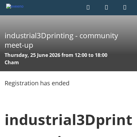
industrial3Dprinting - community
meet-up
Thursday, 25 June 2026 from 12:00 to 18:00
Cham
Registration has ended
industrial3Dprint