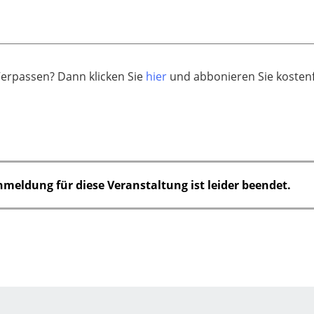
Verpassen? Dann klicken Sie
hier
und abbonieren Sie kostenf
nmeldung für diese Veranstaltung ist leider beendet.