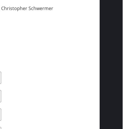
an Christopher Schwermer