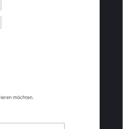
trieren möchten.