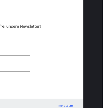
rei unsere Newsletter!
Impressum