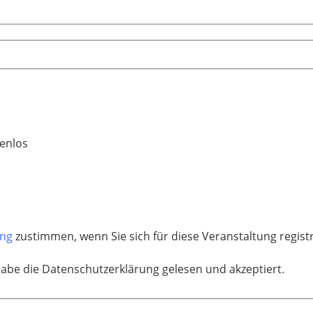
enlos
ung
zustimmen, wenn Sie sich für diese Veranstaltung regis
habe die Datenschutzerklärung gelesen und akzeptiert.