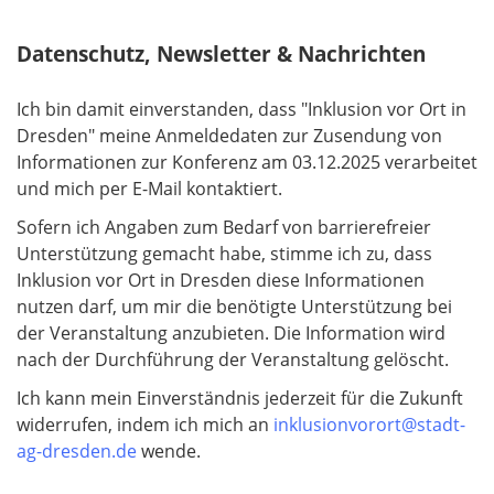
e
l
Datenschutz, Newsletter & Nachrichten
d
Ich bin damit einverstanden, dass "Inklusion vor Ort in
Dresden" meine Anmeldedaten zur Zusendung von
Informationen zur Konferenz am 03.12.2025 verarbeitet
und mich per E-Mail kontaktiert.
Sofern ich Angaben zum Bedarf von barrierefreier
Unterstützung gemacht habe, stimme ich zu, dass
Inklusion vor Ort in Dresden diese Informationen
nutzen darf, um mir die benötigte Unterstützung bei
der Veranstaltung anzubieten. Die Information wird
nach der Durchführung der Veranstaltung gelöscht.
Ich kann mein Einverständnis jederzeit für die Zukunft
widerrufen, indem ich mich an
inklusionvorort@stadt-
ag-dresden.de
wende.