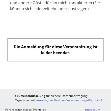
und andere Gäste dürfen mich kontaktieren (Sie
können sich jederzeit ein- oder austragen)
Die Anmeldung für diese Veranstaltung ist
leider beendet.
SSL-Verschlüsselung
für sichere Datenübertragung.
Organisiert mit
eveeno
, der flexiblen Veranstaltungs-Plattform!
Veranstalter dieses Events ist:
Impressum