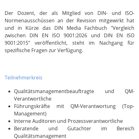
Der Dozent, der als Mitglied von DIN- und ISO-
Normenausschüssen an der Revision mitgewirkt hat
und in Kürze das DIN Media Fachbuch "Vergleich
zwischen DIN EN ISO 9001:2026 und DIN EN ISO
9001:2015" veröffentlicht, steht im Nachgang für
spezifische Fragen zur Verfügung.
Teilnehmerkreis
Qualitätsmanagementbeauftragte und QM-
Verantwortliche
Führungskräfte mit QM-Verantwortung (Top-
Management)
Interne Auditoren und Prozessverantwortliche
Beratende und Gutachter im Bereich
Qualitätsmanagement