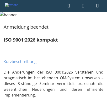
Anmeldung beendet
ISO 9001:2026 kompakt
Kurzbeschreibung
Die Änderungen der ISO 9001:2026 verstehen und
pragmatisch im bestehenden QM-System umsetzen –
dieses 3-stündige Seminar vermittelt praxisnah die
wesentlichen Neuerungen und deren effiziente
Implementierung.