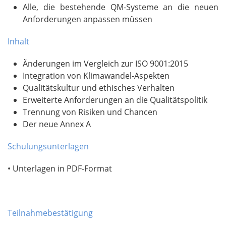
Alle, die bestehende QM-Systeme an die neuen
Anforderungen anpassen müssen
Inhalt
Änderungen im Vergleich zur ISO 9001:2015
Integration von Klimawandel-Aspekten
Qualitätskultur und ethisches Verhalten
Erweiterte Anforderungen an die Qualitätspolitik
Trennung von Risiken und Chancen
Der neue Annex A
Schulungsunterlagen
• Unterlagen in PDF-Format
Teilnahmebestätigung