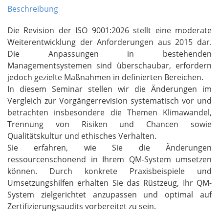
Beschreibung
Die Revision der ISO 9001:2026 stellt eine moderate
Weiterentwicklung der Anforderungen aus 2015 dar.
Die Anpassungen in bestehenden
Managementsystemen sind überschaubar, erfordern
jedoch gezielte Maßnahmen in definierten Bereichen.
In diesem Seminar stellen wir die Änderungen im
Vergleich zur Vorgängerrevision systematisch vor und
betrachten insbesondere die Themen Klimawandel,
Trennung von Risiken und Chancen sowie
Qualitätskultur und ethisches Verhalten.
Sie erfahren, wie Sie die Änderungen
ressourcenschonend in Ihrem QM-System umsetzen
können. Durch konkrete Praxisbeispiele und
Umsetzungshilfen erhalten Sie das Rüstzeug, Ihr QM-
System zielgerichtet anzupassen und optimal auf
Zertifizierungsaudits vorbereitet zu sein.