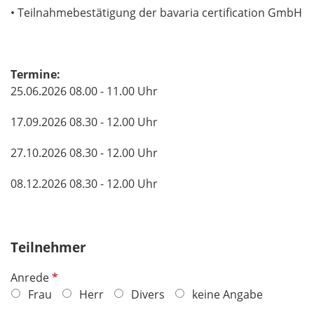
• Teilnahmebestätigung der bavaria certification GmbH
Termine:
25.06.2026 08.00 - 11.00 Uhr
17.09.2026 08.30 - 12.00 Uhr
27.10.2026 08.30 - 12.00 Uhr
08.12.2026 08.30 - 12.00 Uhr
Teilnehmer
P
Anrede
f
Frau
Herr
Divers
keine Angabe
l