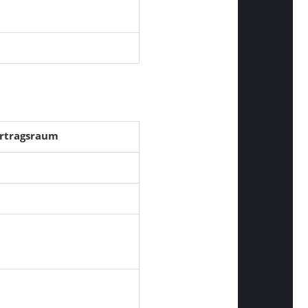
ortragsraum