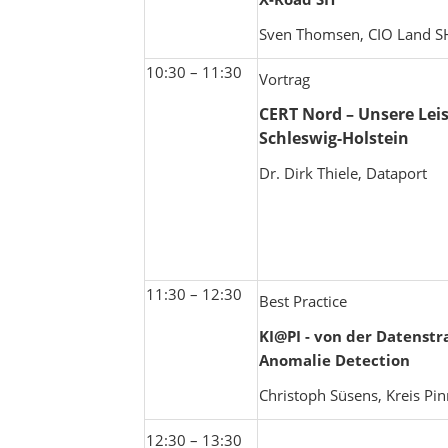
Sven Thomsen, CIO Land S
10:30 – 11:30
Vortrag
CERT Nord – Unsere Lei
Schleswig-Holstein
Dr. Dirk Thiele, Dataport
11:30 – 12:30
Best Practice
KI@PI - von der Datenstr
Anomalie Detection
Christoph Süsens, Kreis Pi
12:30 – 13:30