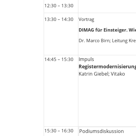
12:30 – 13:30
13:30 – 14:30
Vortrag
DIMAG für Einsteiger. Wi
Dr. Marco Birn; Leitung Kre
Impuls
14:45 – 15:30
Registermodernisierun
Katrin Giebel; Vitako
15:30 – 16:30
Podiumsdiskussion