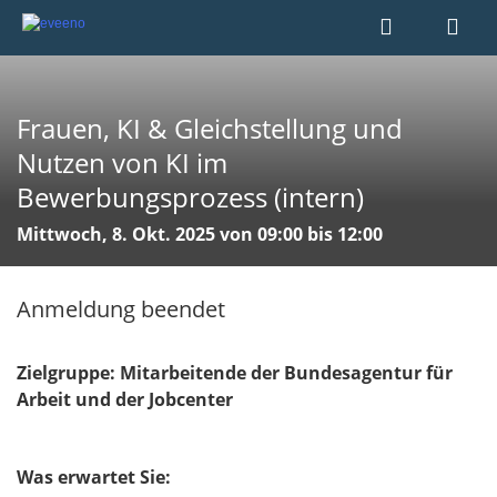
Frauen, KI & Gleichstellung und
Nutzen von KI im
Bewerbungsprozess (intern)
Mittwoch, 8. Okt. 2025 von 09:00 bis 12:00
Anmeldung beendet
Zielgruppe: Mitarbeitende der Bundesagentur für
Arbeit und der Jobcenter
Was erwartet Sie: