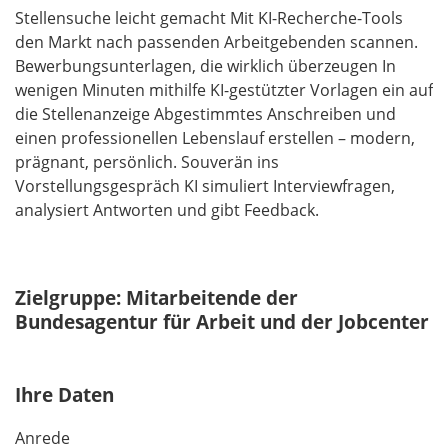
Stellensuche leicht gemacht Mit KI-Recherche-Tools
den Markt nach passenden Arbeitgebenden scannen.
Bewerbungsunterlagen, die wirklich überzeugen In
wenigen Minuten mithilfe KI-gestützter Vorlagen ein auf
die Stellenanzeige Abgestimmtes Anschreiben und
einen professionellen Lebenslauf erstellen – modern,
prägnant, persönlich. Souverän ins
Vorstellungsgespräch KI simuliert Interviewfragen,
analysiert Antworten und gibt Feedback.
Zielgruppe: Mitarbeitende der
Bundesagentur für Arbeit und der Jobcenter
Ihre Daten
Anrede