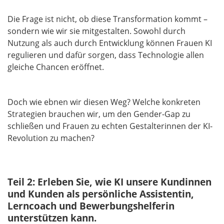
Die Frage ist nicht, ob diese Transformation kommt –
sondern wie wir sie mitgestalten. Sowohl durch
Nutzung als auch durch Entwicklung können Frauen KI
regulieren und dafür sorgen, dass Technologie allen
gleiche Chancen eröffnet.
Doch wie ebnen wir diesen Weg? Welche konkreten
Strategien brauchen wir, um den Gender-Gap zu
schließen und Frauen zu echten Gestalterinnen der KI-
Revolution zu machen?
Teil 2: Erleben Sie, wie KI unsere Kundinnen
und Kunden als persönliche Assistentin,
Lerncoach und Bewerbungshelferin
unterstützen kann.