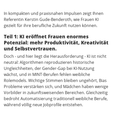
In kompakten und praxisnahen Impulsen zeigt Ihnen
Referentin Kerstin Gude-Benderoth, wie Frauen KI
gezielt für ihre berufliche Zukunft nutzen können.
Teil 1: KI eröffnet Frauen enormes
Potenzial: mehr Produktivität, Kreativität
und Selbstvertrauen.
Doch - und hier liegt die Herausforderung - KI ist nicht
neutral: Algorithmen reproduzieren historische
Ungleichheiten, der Gender-Gap bei KI-Nutzung
wächst, und in MINT-Berufen fehlen weibliche
Rolemodels. Wichtige Stimmen bleiben ungehört, Bias
Probleme verstärken sich, und Mädchen haben wenige
Vorbilder in zukunftsweisenden Bereichen. Gleichzeitig
bedroht Automatisierung traditionell weibliche Berufe,
während völlig neue Jobprofile entstehen.