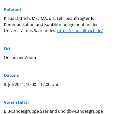
Referent
:
Klaus Dittrich,
MSc MA,
u.a. Lehrbeauftragter für
Kommunikation und Konfliktmanagement an der
Universität des Saarlandes:
https://klausdittrich.de/
Ort
:
Online per Zoom
Datum
:
8. Juli 2021, 10:00 – 12:00 Uhr
Veranstalter
:
BIB-Landesgruppe Saarland und dbv-Landesgruppe