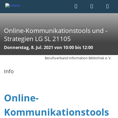
Online-Kommunikationstools und -
Strategien LG SL 21105
Donnerstag, 8. Jul. 2021 von 10:00 bis 12:00
Berufsverband Information Bibliothek e. V.
Info
Online-
Kommunikationstools