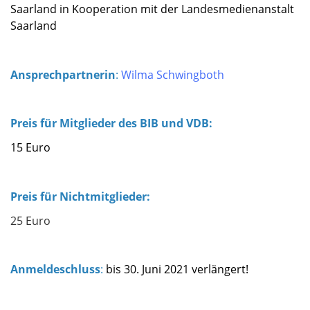
Saarland in Kooperation mit der Landesmedienanstalt
Saarland
Ansprechpartnerin
:
Wilma Schwingboth
Preis für Mitglieder des BIB und VDB:
15 Euro
Preis für Nichtmitglieder
:
25 Euro
Anmeldeschluss
:
bis 30. Juni 2021 verlängert!