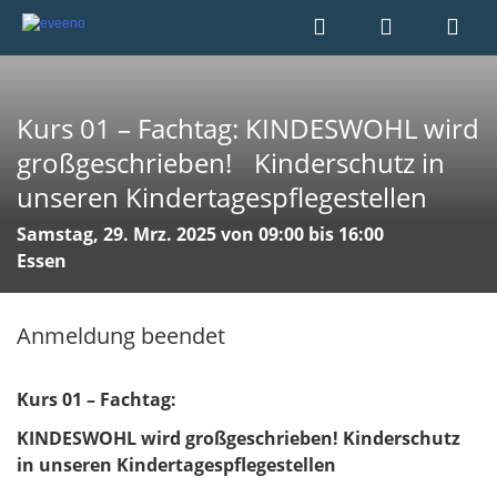
Kurs 01 – Fachtag: KINDESWOHL wird
großgeschrieben! Kinderschutz in
unseren Kindertagespflegestellen
Samstag, 29. Mrz. 2025 von 09:00 bis 16:00
Essen
Anmeldung beendet
Kurs 01 – Fachtag:
KINDESWOHL wird großgeschrieben! Kinderschutz
in unseren Kindertagespflegestellen