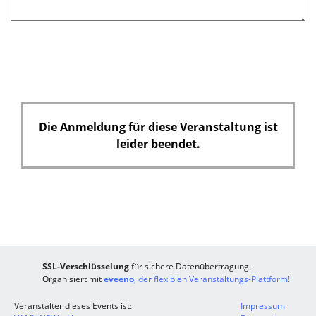
Die Anmeldung für diese Veranstaltung ist
leider beendet.
SSL-Verschlüsselung
für sichere Datenübertragung.
Organisiert mit
eveeno
, der flexiblen Veranstaltungs-Plattform!
Veranstalter dieses Events ist:
Impressum