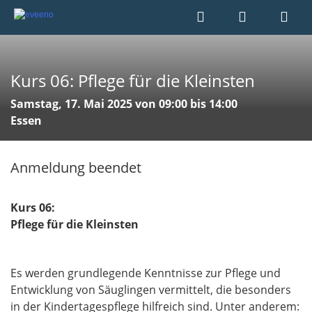
Kurs 06: Pflege für die Kleinsten
Samstag, 17. Mai 2025 von 09:00 bis 14:00
Essen
Anmeldung beendet
Kurs 06:
Pflege für die Kleinsten
Es werden grundlegende Kenntnisse zur Pflege und
Entwicklung von Säuglingen vermittelt, die besonders
in der Kindertagespflege hilfreich sind. Unter anderem: