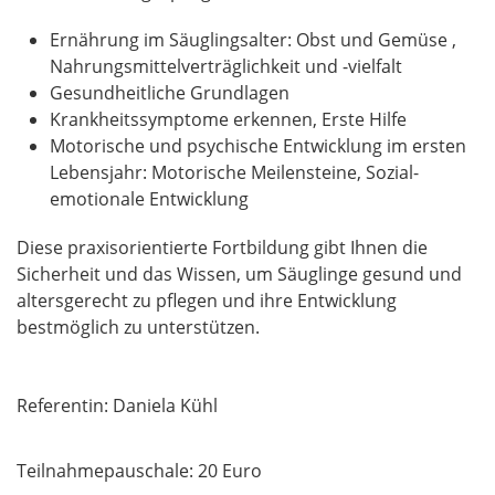
Ernährung im Säuglingsalter: Obst und Gemüse ,
Nahrungsmittelverträglichkeit und -vielfalt
Gesundheitliche Grundlagen
Krankheitssymptome erkennen, Erste Hilfe
Motorische und psychische Entwicklung im ersten
Lebensjahr: Motorische Meilensteine, Sozial-
emotionale Entwicklung
Diese praxisorientierte Fortbildung gibt Ihnen die
Sicherheit und das Wissen, um Säuglinge gesund und
altersgerecht zu pflegen und ihre Entwicklung
bestmöglich zu unterstützen.
Referentin: Daniela Kühl
Teilnahmepauschale: 20 Euro