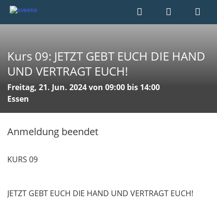
Kurs 09: JETZT GEBT EUCH DIE HAND
UND VERTRAGT EUCH!
Freitag, 21. Jun. 2024 von 09:00 bis 14:00
Essen
Anmeldung beendet
KURS 09
JETZT GEBT EUCH DIE HAND UND VERTRAGT EUCH!