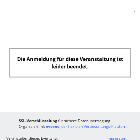
Die Anmeldung für diese Veranstaltung ist
leider beendet.
SSL-Verschlüsselung
für sichere Datenübertragung.
Organisiert mit
eveeno
, der flexiblen Veranstaltungs-Plattform!
Veranstalter dieses Events ist:
Impressum