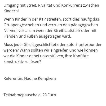
Umgang mit Streit, Rivalität und Konkurrenz zwischen
Kindern!
Wenn Kinder in der KTP streiten, stört dies häufig das
Gruppengeschehen und zerrt an den pädagogischen
Nerven, vor allem wenn der Streit lautstark oder mit
Händen und Füßen ausgetragen wird.
Muss jeder Streit geschlichtet oder sofort unterbunden
werden? Wann sollten wir eingreifen und wie können
wir die Kinder dabei unterstützen, ihre Konflikte
konstruktiv zu lösen?
Referentin: Nadine Kempkens
Teilnahmepauschale: 20 Euro