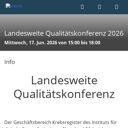
Landesweite Qualitätskonferenz 2026
Mittwoch, 17. Jun. 2026 von 15:00 bis 18:00
Info
Landesweite
Qualitätskonferenz
Der Geschäftsbereich Krebsregister des Instituts für