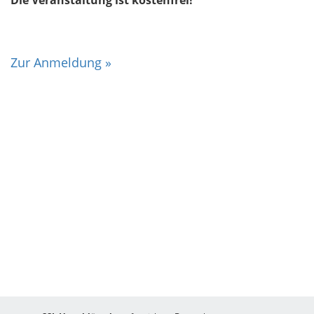
Zur Anmeldung »