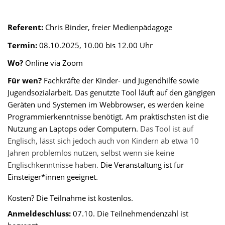
Referent:
Chris Binder, freier Medienpädagoge
Termin:
08.10.2025, 10.00 bis 12.00 Uhr
Wo?
Online via Zoom
Für wen?
Fachkräfte der Kinder- und Jugendhilfe sowie
Jugendsozialarbeit.
Das genutzte Tool läuft auf den gängigen
Geräten und Systemen im Webbrowser, es werden keine
Programmierkenntnisse benötigt. Am praktischsten ist die
Nutzung an Laptops oder Computern.
Das Tool ist auf
Englisch, lässt sich jedoch auch von Kindern ab etwa 10
Jahren problemlos nutzen, selbst wenn sie keine
Englischkenntnisse haben.
Die Veranstaltung ist für
Einsteiger*innen geeignet.
Kosten?
Die Teilnahme ist kostenlos.
Anmeldeschluss:
07.10. Die Teilnehmendenzahl ist