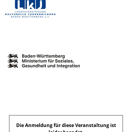
Die Anmeldung für diese Veranstaltung ist