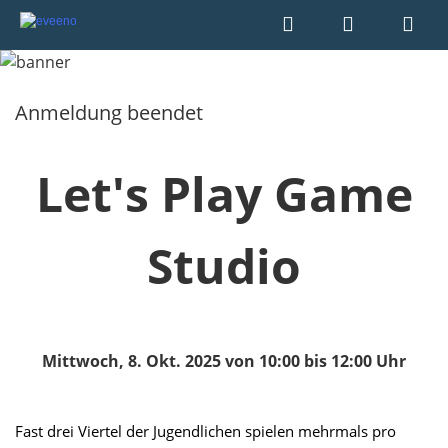
Anmeldung beendet
Let's Play Game
Studio
Mittwoch, 8. Okt. 2025 von 10:00 bis 12:00 Uhr
Fast drei Viertel der Jugendlichen spielen mehrmals pro