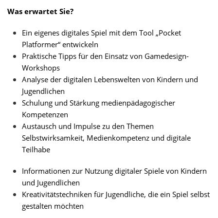
Was erwartet Sie?
Ein eigenes digitales Spiel mit dem Tool „Pocket
Platformer“ entwickeln
Praktische Tipps für den Einsatz von Gamedesign-
Workshops
Analyse der digitalen Lebenswelten von Kindern und
Jugendlichen
Schulung und Stärkung medienpädagogischer
Kompetenzen
Austausch und Impulse zu den Themen
Selbstwirksamkeit, Medienkompetenz und digitale
Teilhabe
Informationen zur Nutzung digitaler Spiele von Kindern
und Jugendlichen
Kreativitätstechniken für Jugendliche, die ein Spiel selbst
gestalten möchten