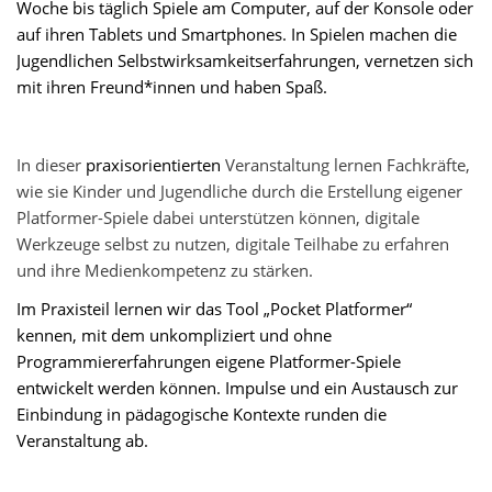
Woche bis täglich Spiele am Computer, auf der Konsole oder
auf ihren Tablets und Smartphones. In Spielen machen die
Jugendlichen Selbstwirksamkeitserfahrungen, vernetzen sich
mit ihren Freund*innen und haben Spaß.
In dieser
praxisorientierten
Veranstaltung lernen Fachkräfte,
wie sie Kinder und Jugendliche durch die Erstellung eigener
Platformer-Spiele dabei unterstützen können, digitale
Werkzeuge selbst zu nutzen, digitale Teilhabe zu erfahren
und ihre Medienkompetenz zu stärken.
Im Praxisteil lernen wir das Tool „Pocket Platformer“
kennen, mit dem unkompliziert und ohne
Programmiererfahrungen eigene Platformer-Spiele
entwickelt werden können. Impulse und ein Austausch zur
Einbindung in pädagogische Kontexte runden die
Veranstaltung ab.