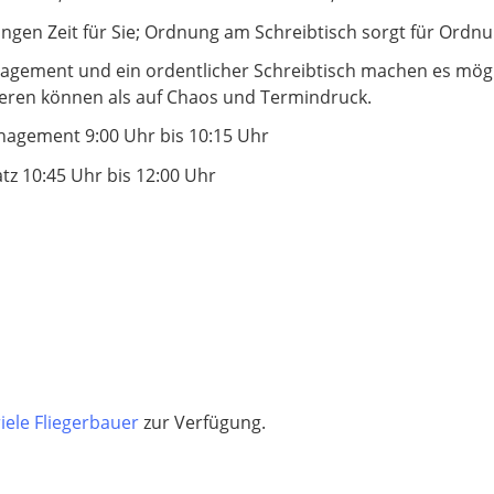
gen Zeit für Sie; Ordnung am Schreibtisch sorgt für Ordn
agement und ein ordentlicher Schreibtisch machen es mögl
sieren können als auf Chaos und Termindruck.
anagement 9:00 Uhr bis 10:15 Uhr
tz 10:45 Uhr bis 12:00 Uhr
iele Fliegerbauer
zur Verfügung.