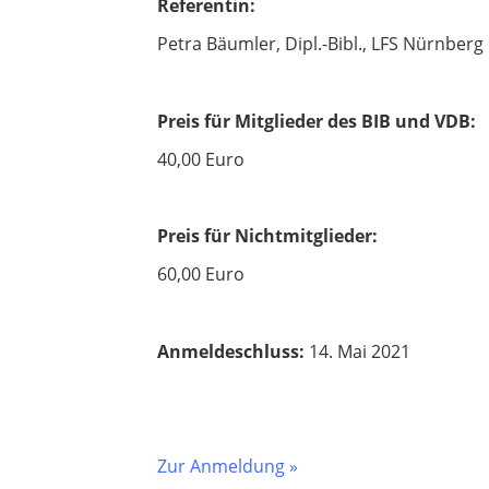
Referentin:
Petra Bäumler, Dipl.-Bibl., LFS Nürnber
Preis für Mitglieder des BIB und VDB:
40,00 Euro
Preis für Nichtmitglieder:
60,00 Euro
Anmeldeschluss:
14. Mai 2021
Zur Anmeldung »