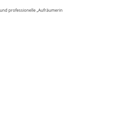
g und professionelle „Aufräumerin