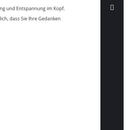
ung und Entspannung im Kopf.
ich, dass Sie Ihre Gedanken