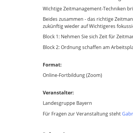
Wichtige Zeitmanagement-Techniken brin
Beides zusammen - das richtige Zeitman
zukünftig wieder auf Wichtigeres fokus
Block 1: Nehmen Sie sich Zeit für Zeitm
Block 2: Ordnung schaffen am Arbeitspla
Format:
Online-Fortbildung (Zoom)
Veranstalter:
Landesgruppe Bayern
Für Fragen zur Veranstaltung steht
Gabr