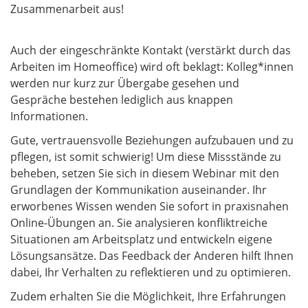
Zusammenarbeit aus!
Auch der eingeschränkte Kontakt (verstärkt durch das
Arbeiten im Homeoffice) wird oft beklagt: Kolleg*innen
werden nur kurz zur Übergabe gesehen und
Gespräche bestehen lediglich aus knappen
Informationen.
Gute, vertrauensvolle Beziehungen aufzubauen und zu
pflegen, ist somit schwierig! Um diese Missstände zu
beheben, setzen Sie sich in diesem Webinar mit den
Grundlagen der Kommunikation auseinander. Ihr
erworbenes Wissen wenden Sie sofort in praxisnahen
Online-Übungen an. Sie analysieren konfliktreiche
Situationen am Arbeitsplatz und entwickeln eigene
Lösungsansätze. Das Feedback der Anderen hilft Ihnen
dabei, Ihr Verhalten zu reflektieren und zu optimieren.
Zudem erhalten Sie die Möglichkeit, Ihre Erfahrungen