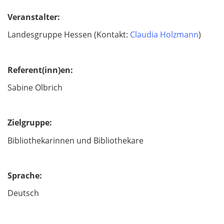
Veranstalter:
Landesgruppe Hessen (Kontakt:
Claudia Holzmann
)
Referent(inn)en:
Sabine Olbrich
Zielgruppe:
Bibliothekarinnen und Bibliothekare
Sprache:
Deutsch