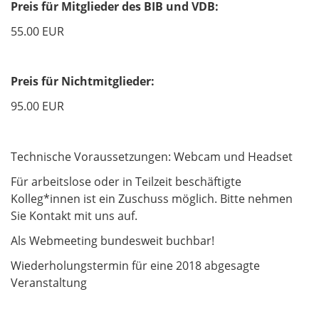
Preis für Mitglieder des BIB und VDB:
55.00 EUR
Preis für Nichtmitglieder:
95.00 EUR
Technische Voraussetzungen: Webcam und Headset
Für arbeitslose oder in Teilzeit beschäftigte
Kolleg*innen ist ein Zuschuss möglich. Bitte nehmen
Sie Kontakt mit uns auf.
Als Webmeeting bundesweit buchbar!
Wiederholungstermin für eine 2018 abgesagte
Veranstaltung