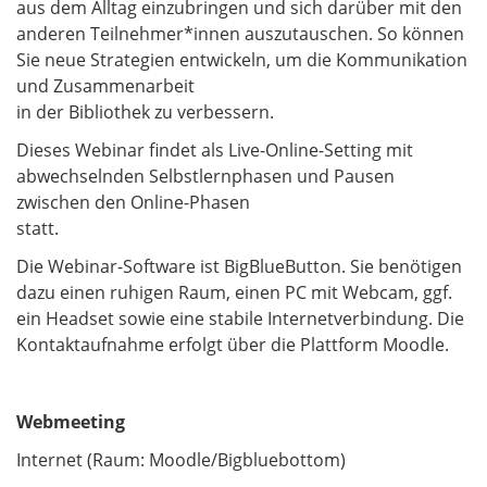
aus dem Alltag einzubringen und sich darüber mit den
anderen Teilnehmer*innen auszutauschen. So können
Sie neue Strategien entwickeln, um die Kommunikation
und Zusammenarbeit
in der Bibliothek zu verbessern.
Dieses Webinar findet als Live-Online-Setting mit
abwechselnden Selbstlernphasen und Pausen
zwischen den Online-Phasen
statt.
Die Webinar-Software ist BigBlueButton. Sie benötigen
dazu einen ruhigen Raum, einen PC mit Webcam, ggf.
ein Headset sowie eine stabile Internetverbindung. Die
Kontaktaufnahme erfolgt über die Plattform Moodle.
Webmeeting
Internet (Raum: Moodle/Bigbluebottom)