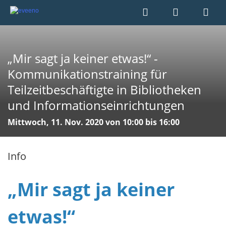
„Mir sagt ja keiner etwas!“ -
Kommunikationstraining für
Teilzeitbeschäftigte in Bibliotheken
und Informationseinrichtungen
Mittwoch, 11. Nov. 2020 von 10:00 bis 16:00
Info
„Mir sagt ja keiner
etwas!“