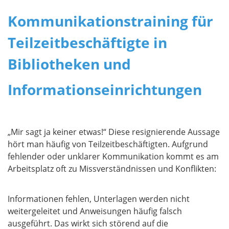
Kommunikationstraining für
Teilzeitbeschäftigte in
Bibliotheken und
Informationseinrichtungen
„Mir sagt ja keiner etwas!“ Diese resignierende Aussage
hört man häufig von Teilzeitbeschäftigten. Aufgrund
fehlender oder unklarer Kommunikation kommt es am
Arbeitsplatz oft zu Missverständnissen und Konflikten:
Informationen fehlen, Unterlagen werden nicht
weitergeleitet und Anweisungen häufig falsch
ausgeführt. Das wirkt sich störend auf die