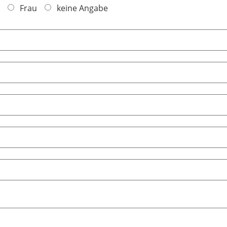
Frau
keine Angabe