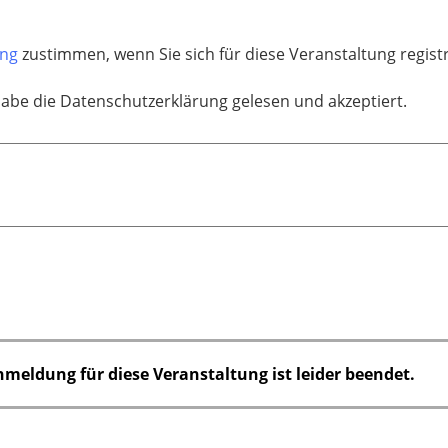
ung
zustimmen, wenn Sie sich für diese Veranstaltung regis
habe die Datenschutzerklärung gelesen und akzeptiert.
nmeldung für diese Veranstaltung ist leider beendet.