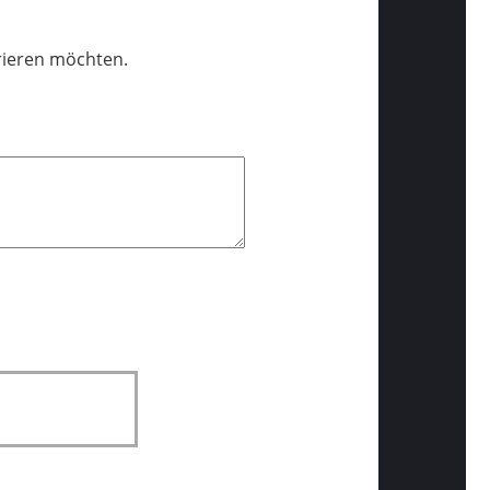
trieren möchten.