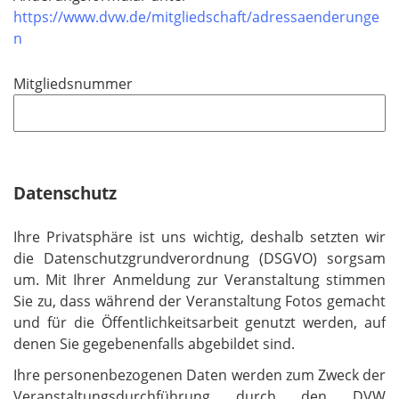
https://www.dvw.de/mitgliedschaft/adressaenderunge
n
Mitgliedsnummer
Datenschutz
Ihre Privatsphäre ist uns wichtig, deshalb setzten wir
die Datenschutzgrundverordnung (DSGVO) sorgsam
um. Mit Ihrer Anmeldung zur Veranstaltung stimmen
Sie zu, dass während der Veranstaltung Fotos gemacht
und für die Öffentlichkeitsarbeit genutzt werden, auf
denen Sie gegebenenfalls abgebildet sind.
Ihre personenbezogenen Daten werden zum Zweck der
Veranstaltungsdurchführung durch den DVW