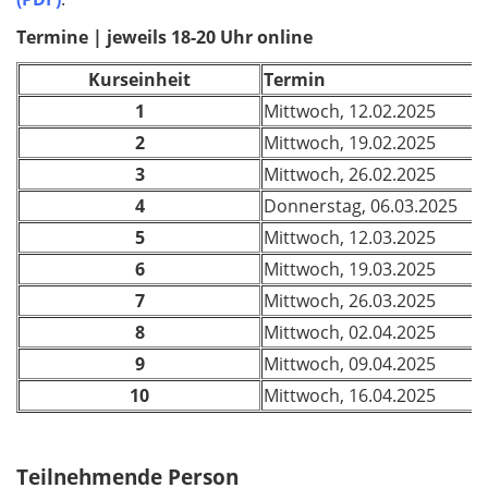
Termine | jeweils 18-20 Uhr online
Kurseinheit
Termin
1
Mittwoch, 12.02.2025
2
Mittwoch, 19.02.2025
3
Mittwoch, 26.02.2025
4
Donnerstag, 06.03.2025
5
Mittwoch, 12.03.2025
6
Mittwoch, 19.03.2025
7
Mittwoch, 26.03.2025
8
Mittwoch, 02.04.2025
9
Mittwoch, 09.04.2025
10
Mittwoch, 16.04.2025
Teilnehmende Person