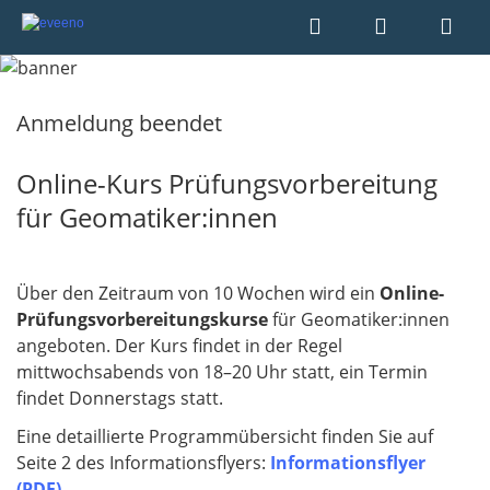
Anmeldung beendet
Online-Kurs Prüfungsvorbereitung
für Geomatiker:innen
Über den Zeitraum von 10 Wochen wird ein
Online-
Prüfungsvorbereitungskurse
für Geomatiker:innen
angeboten. Der Kurs findet in der Regel
mittwochsabends von 18–20 Uhr statt, ein Termin
findet Donnerstags statt.
Eine detaillierte Programmübersicht finden Sie auf
Seite 2 des Informationsflyers:
Informationsflyer
(PDF)
.